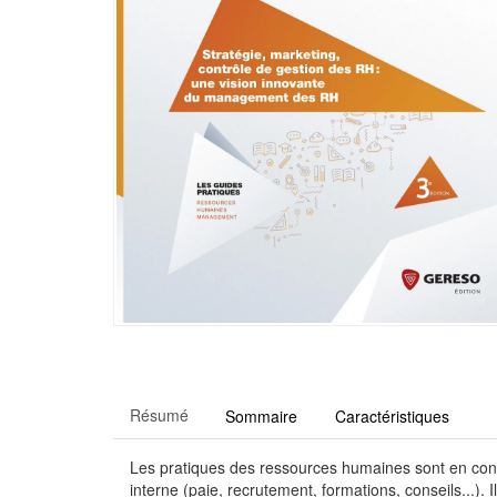
Résumé
Sommaire
Caractéristiques
Les pratiques des ressources humaines sont en cons
interne (paie, recrutement, formations, conseils...).