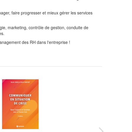
ager, faire progresser et mieux gérer les services
ie, marketing, contrôle de gestion, conduite de
es.
 management des RH dans l'entreprise !