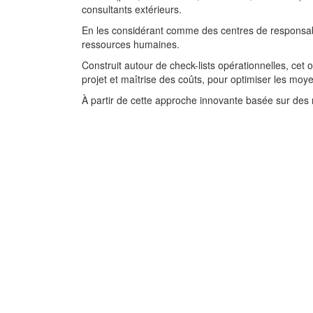
consultants extérieurs.
En les considérant comme des centres de responsabil
ressources humaines.
Construit autour de check-lists opérationnelles, ce
projet et maîtrise des coûts, pour optimiser les moye
À partir de cette approche innovante basée sur des 