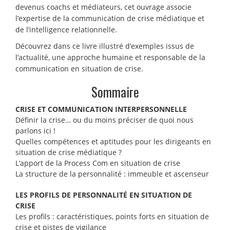
devenus coachs et médiateurs, cet ouvrage associe
l’expertise de la communication de crise médiatique et
de l’intelligence relationnelle.
Découvrez dans ce livre
illustré
d’exemples issus de
l’actualité, une approche humaine et responsable de la
communication en situation de crise.
Sommaire
CRISE ET COMMUNICATION INTERPERSONNELLE
Définir la crise… ou du moins préciser de quoi nous
parlons ici !
Quelles compétences et aptitudes pour les dirigeants en
situation de crise médiatique ?
L’apport de la Process Com en situation de crise
La structure de la personnalité : immeuble et ascenseur
LES PROFILS DE PERSONNALITÉ EN SITUATION DE
CRISE
Les profils : caractéristiques, points forts en situation de
crise et pistes de vigilance