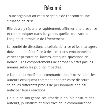
Résumé
Toute organisation est susceptible de rencontrer une
situation de crise !
Elle devra y répondre rapidement, affirmer une présence
et communiquer dans l’urgence, quelles que soient
l’origine et l’ampleur de l’événement.
Le comité de direction, la cellule de crise et les managers
doivent alors faire face à des réactions émotionnelles
variées : prostration, larmes, attaques, questions en
boucle… Les comportements ne seront en effet pas les
mêmes selon les publics impactés.
À l’appui du modèle de communication Process Com, les
auteurs expliquent comment adapter votre discours
selon les différents profils de personnalité et ainsi
anticiper leurs réactions.
Unique en son genre, résultat de la double posture des
auteurs, journaliste et directrice de la communication