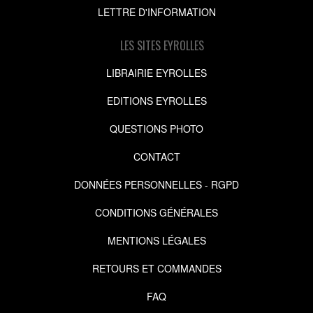
LETTRE D'INFORMATION
LES SITES EYROLLES
LIBRAIRIE EYROLLES
EDITIONS EYROLLES
QUESTIONS PHOTO
CONTACT
DONNÉES PERSONNELLES - RGPD
CONDITIONS GÉNÉRALES
MENTIONS LÉGALES
RETOURS ET COMMANDES
FAQ