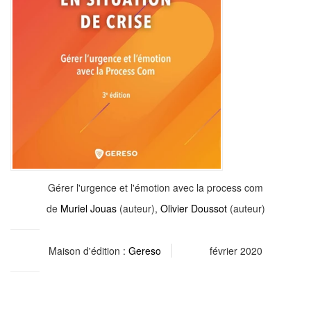
Gérer l'urgence et l'émotion avec la process com
de
Muriel Jouas
(auteur),
Olivier Doussot
(auteur)
Maison d'édition :
Gereso
février 2020