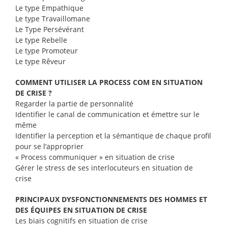
Le type Empathique
Le type Travaillomane
Le Type Persévérant
Le type Rebelle
Le type Promoteur
Le type Rêveur
COMMENT UTILISER LA PROCESS COM EN SITUATION
DE CRISE ?
Regarder la partie de personnalité
Identifier le canal de communication et émettre sur le
même
Identifier la perception et la sémantique de chaque profil
pour se l’approprier
« Process communiquer » en situation de crise
Gérer le stress de ses interlocuteurs en situation de
crise
PRINCIPAUX DYSFONCTIONNEMENTS DES HOMMES ET
DES ÉQUIPES EN SITUATION DE CRISE
Les biais cognitifs en situation de crise