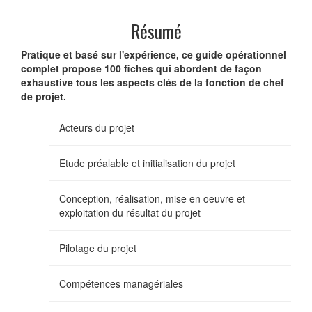
Résumé
Pratique et basé sur l'expérience, ce guide opérationnel
complet propose 100 fiches qui abordent de façon
exhaustive tous les aspects clés de la fonction de chef
de projet.
Acteurs du projet
Etude préalable et initialisation du projet
Conception, réalisation, mise en oeuvre et
exploitation du résultat du projet
Pilotage du projet
Compétences managériales