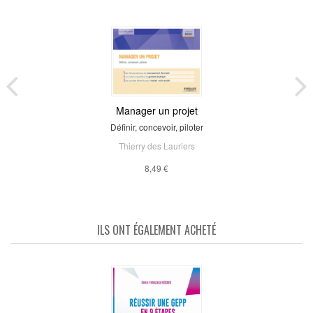
Manager un projet
Définir, concevoir, piloter
Thierry des Lauriers
8,49 €
ILS ONT ÉGALEMENT ACHETÉ