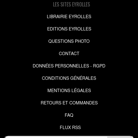
LES SITES EYROLLES
LIBRAIRIE EYROLLES
EDITIONS EYROLLES
QUESTIONS PHOTO
CONTACT
DONNÉES PERSONNELLES - RGPD
CONDITIONS GÉNÉRALES
MENTIONS LÉGALES
RETOURS ET COMMANDES
FAQ
FLUX RSS