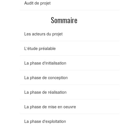
Audit de projet
Sommaire
Les acteurs du projet
L'étude préalable
La phase d'initialisation
La phase de conception
La phase de réalisation
La phase de mise en oeuvre
La phase d'exploitation