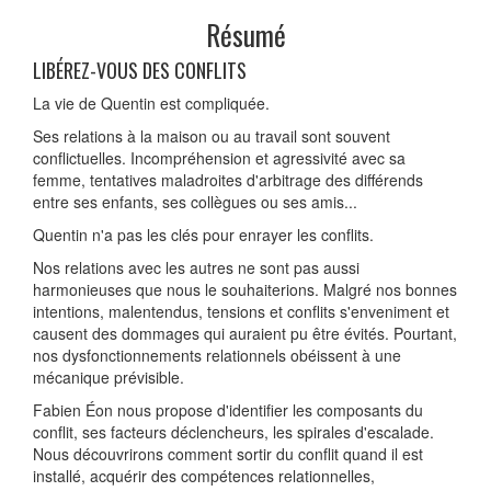
Résumé
LIBÉREZ-VOUS DES CONFLITS
La vie de Quentin est compliquée.
Ses relations à la maison ou au travail sont souvent
conflictuelles. Incompréhension et agressivité avec sa
femme, tentatives maladroites d'arbitrage des différends
entre ses enfants, ses collègues ou ses amis...
Quentin n'a pas les clés pour enrayer les conflits.
Nos relations avec les autres ne sont pas aussi
harmonieuses que nous le souhaiterions. Malgré nos bonnes
intentions, malentendus, tensions et conflits s'enveniment et
causent des dommages qui auraient pu être évités. Pourtant,
nos dysfonctionnements relationnels obéissent à une
mécanique prévisible.
Fabien Éon nous propose d'identifier les composants du
conflit, ses facteurs déclencheurs, les spirales d'escalade.
Nous découvrirons comment sortir du conflit quand il est
installé, acquérir des compétences relationnelles,