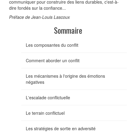
communiquer pour construire des liens durables, c'est-à-
dire fondés sur la confiance...
Préface de Jean-Louis Lascoux
Sommaire
Les composantes du conflit
Comment aborder un conflit
Les mécanismes à l'origine des émotions
négatives
L'escalade conflictuelle
Le terrain conflictuel
Les stratégies de sortie en adversité