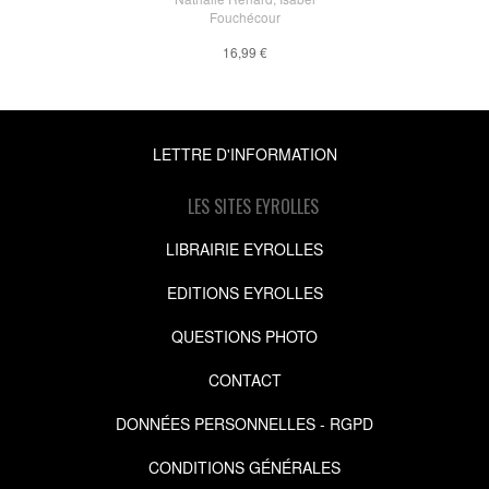
Fouchécour
16,99 €
LETTRE D'INFORMATION
LES SITES EYROLLES
LIBRAIRIE EYROLLES
EDITIONS EYROLLES
QUESTIONS PHOTO
CONTACT
DONNÉES PERSONNELLES - RGPD
CONDITIONS GÉNÉRALES