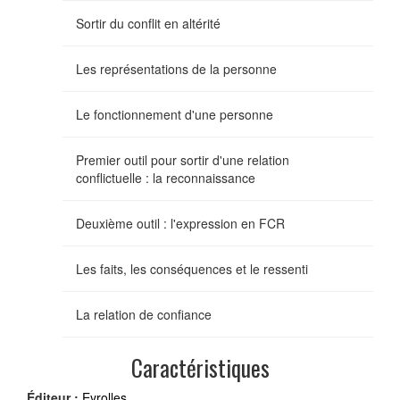
Sortir du conflit en altérité
Les représentations de la personne
Le fonctionnement d'une personne
Premier outil pour sortir d'une relation
conflictuelle : la reconnaissance
Deuxième outil : l'expression en FCR
Les faits, les conséquences et le ressenti
La relation de confiance
Caractéristiques
Éditeur :
Eyrolles