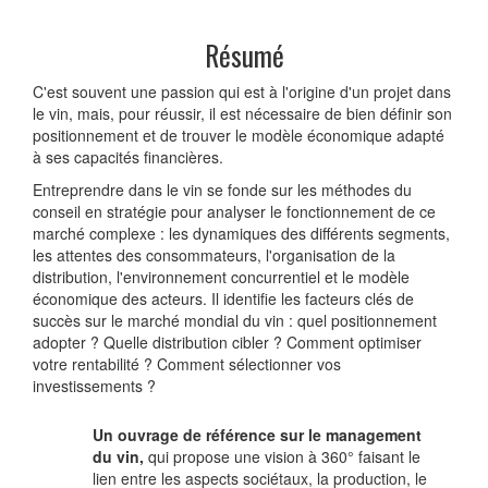
Résumé
C'est souvent une passion qui est à l'origine d'un projet dans
le vin, mais, pour réussir, il est nécessaire de bien définir son
positionnement et de trouver le modèle économique adapté
à ses capacités financières.
Entreprendre dans le vin se fonde sur les méthodes du
conseil en stratégie pour analyser le fonctionnement de ce
marché complexe : les dynamiques des différents segments,
les attentes des consommateurs, l'organisation de la
distribution, l'environnement concurrentiel et le modèle
économique des acteurs. Il identifie les facteurs clés de
succès sur le marché mondial du vin : quel positionnement
adopter ? Quelle distribution cibler ? Comment optimiser
votre rentabilité ? Comment sélectionner vos
investissements ?
Un ouvrage de référence sur le management
du vin,
qui propose une vision à 360° faisant le
lien entre les aspects sociétaux, la production, le