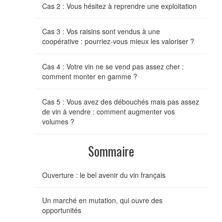
Cas 2 : Vous hésitez à reprendre une exploitation
Cas 3 : Vos raisins sont vendus à une
coopérative : pourriez-vous mieux les valoriser ?
Cas 4 : Votre vin ne se vend pas assez cher :
comment monter en gamme ?
Cas 5 : Vous avez des débouchés mais pas assez
de vin à vendre : comment augmenter vos
volumes ?
Sommaire
Ouverture : le bel avenir du vin français
Un marché en mutation, qui ouvre des
opportunités