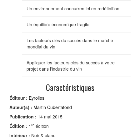
Un environnement concurrentiel en redéfinition
Un équilibre économique fragile
Les facteurs clés du succès dans le marché
mondial du vin
Appliquer les facteurs clés du succès à votre
projet dans l'industrie du vin
Caractéristiques
Éditeur :
Eyrolles
Auteur(s) :
Martin Cubertafond
Publication :
14 mai 2015
re
Édition :
1
édition
Intérieur :
Noir & blanc