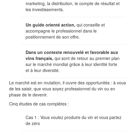
marketing, la distribution, le compte de résultat et
les investissements.
Un guide orienté action,
qui conseille et
accompagne le professionnel dans le
positionnement de son offre.
Dans un contexte renouvelé et favorable aux
vins français,
qui sont de retour au premier plan
sur le marché mondial grâce à leur identité forte
et à leur diversité.
Le marché est en mutation, il ouvre des opportunités : à vous
de les saisir, que vous soyez professionnel du vin ou en
phase de le devenir.
Cinq études de cas complètes :
Cas 1 : Vous voulez produire du vin et vous partez
de zéro