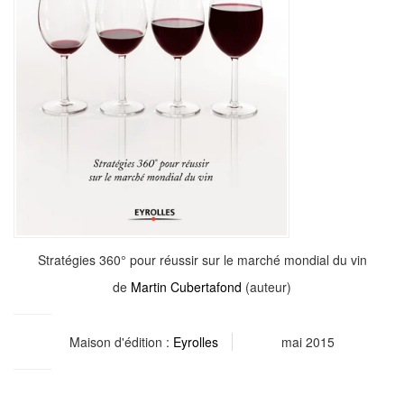
Stratégies 360° pour réussir sur le marché mondial du vin
de
Martin Cubertafond
(auteur)
Maison d'édition :
Eyrolles
mai 2015