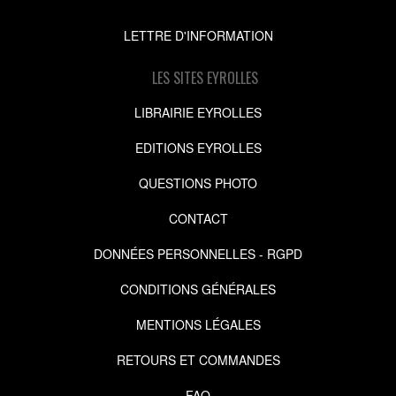
LETTRE D'INFORMATION
LES SITES EYROLLES
LIBRAIRIE EYROLLES
EDITIONS EYROLLES
QUESTIONS PHOTO
CONTACT
DONNÉES PERSONNELLES - RGPD
CONDITIONS GÉNÉRALES
MENTIONS LÉGALES
RETOURS ET COMMANDES
FAQ