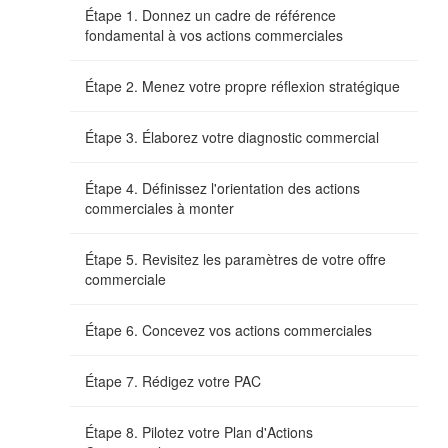
Étape 1. Donnez un cadre de référence
fondamental à vos actions commerciales
Étape 2. Menez votre propre réflexion stratégique
Étape 3. Élaborez votre diagnostic commercial
Étape 4. Définissez l'orientation des actions
commerciales à monter
Étape 5. Revisitez les paramètres de votre offre
commerciale
Étape 6. Concevez vos actions commerciales
Étape 7. Rédigez votre PAC
Étape 8. Pilotez votre Plan d'Actions