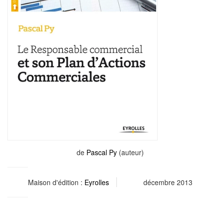
de
Pascal Py
(auteur)
Maison d'édition :
Eyrolles
décembre 2013