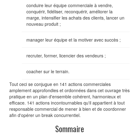
conduire leur équipe commerciale à vendre,
conquérir, fidéliser, reconquérir, améliorer la
marge, intensifier les achats des clients, lancer un
nouveau produit ;
manager leur équipe et la motiver avec succès ;
recruter, former, licencier des vendeurs ;
coacher sur le terrain.
Tout ceci se conjugue en 141 actions commerciales
amplement approfondies et ordonnées dans cet ouvrage très
pratique en un plan d'ensemble cohérent, harmonieux et
efficace. 141 actions incontournables qu'il appartient à tout
responsable commercial de mener à bien et de coordonner
afin d'opérer un break concurrentiel.
Sommaire