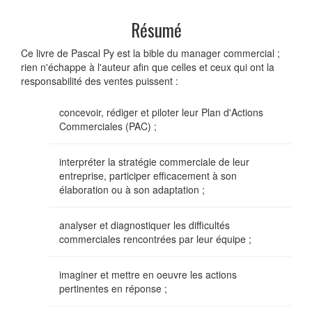
Résumé
Ce livre de Pascal Py est la bible du manager commercial ;
rien n'échappe à l'auteur afin que celles et ceux qui ont la
responsabilité des ventes puissent :
concevoir, rédiger et piloter leur Plan d'Actions
Commerciales (PAC) ;
interpréter la stratégie commerciale de leur
entreprise, participer efficacement à son
élaboration ou à son adaptation ;
analyser et diagnostiquer les difficultés
commerciales rencontrées par leur équipe ;
imaginer et mettre en oeuvre les actions
pertinentes en réponse ;