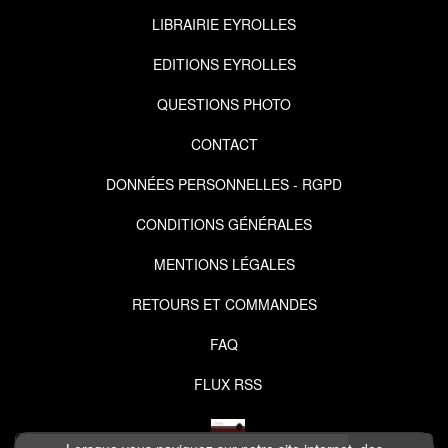
LIBRAIRIE EYROLLES
EDITIONS EYROLLES
QUESTIONS PHOTO
CONTACT
DONNÉES PERSONNELLES - RGPD
CONDITIONS GÉNÉRALES
MENTIONS LÉGALES
RETOURS ET COMMANDES
FAQ
FLUX RSS