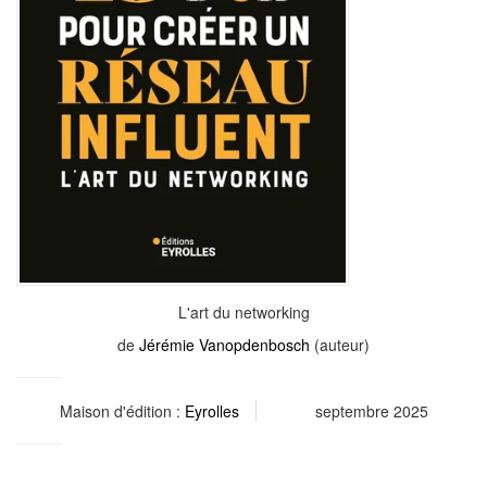
L'art du networking
de
Jérémie Vanopdenbosch
(auteur)
Maison d'édition :
Eyrolles
septembre 2025