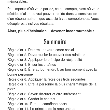
mémorables.
Peu importe d’où vous partez, ce qui compte, c’est où vous
décidez d’aller. Le vrai pouvoir réside dans la construction
d’un réseau authentique associé à vos compétences. Vous
décuplerez ainsi vos résultats.
Alors, plus d’hésitation… devenez incontournable !
Sommaire
Règle d’or 1. Déterminer votre score social
Règle d’or 2. Déverrouiller le pouvoir des relations
Règle d’or 3. Appliquer le principe de réciprocité
Règle d’or 4. Briser les chaînes
Règle d’or 5. Être au bon endroit, au bon moment avec la
bonne personne
Règle d’or 6. Appliquer la règle des trois secondes
Règle d’or 7. Être la personne la plus charismatique de la
pièce
Règle d’or 8. Savoir discuter et être intéressant
Règle d’or 9. Garder le contact
Règle d’or 10. Être un caméléon social
Règle d’or 11. Le principe de la rose unique