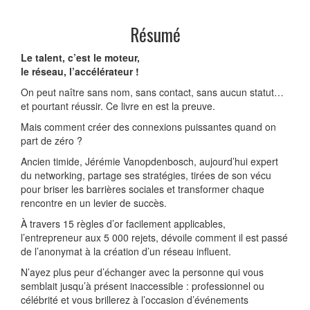
Résumé
Le talent, c’est le moteur,
le réseau, l’accélérateur !
On peut naître sans nom, sans contact, sans aucun statut…
et pourtant réussir. Ce livre en est la preuve.
Mais comment créer des connexions puissantes quand on
part de zéro ?
Ancien timide, Jérémie Vanopdenbosch, aujourd’hui expert
du networking, partage ses stratégies, tirées de son vécu
pour briser les barrières sociales et transformer chaque
rencontre en un levier de succès.
À travers 15 règles d’or facilement applicables,
l’entrepreneur aux 5 000 rejets, dévoile comment il est passé
de l’anonymat à la création d’un réseau influent.
N’ayez plus peur d’échanger avec la personne qui vous
semblait jusqu’à présent inaccessible : professionnel ou
célébrité et vous brillerez à l’occasion d’événements