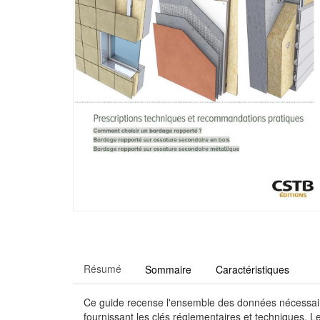
Résumé
Sommaire
Caractéristiques
Ce guide recense l'ensemble des données nécessaires
fournissant les clés réglementaires et techniques. L