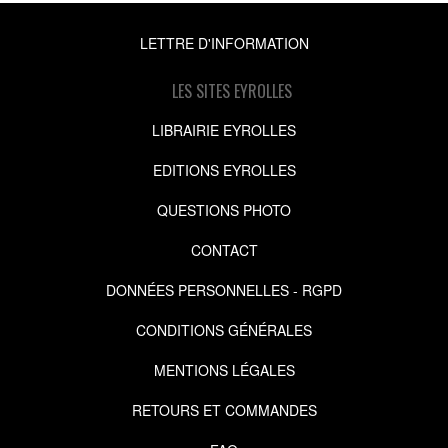
LETTRE D'INFORMATION
LES SITES EYROLLES
LIBRAIRIE EYROLLES
EDITIONS EYROLLES
QUESTIONS PHOTO
CONTACT
DONNÉES PERSONNELLES - RGPD
CONDITIONS GÉNÉRALES
MENTIONS LÉGALES
RETOURS ET COMMANDES