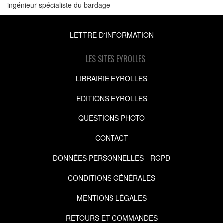
ingénieur spécialiste du bardage
LETTRE D'INFORMATION
LES SITES EYROLLES
LIBRAIRIE EYROLLES
EDITIONS EYROLLES
QUESTIONS PHOTO
CONTACT
DONNÉES PERSONNELLES - RGPD
CONDITIONS GÉNÉRALES
MENTIONS LÉGALES
RETOURS ET COMMANDES