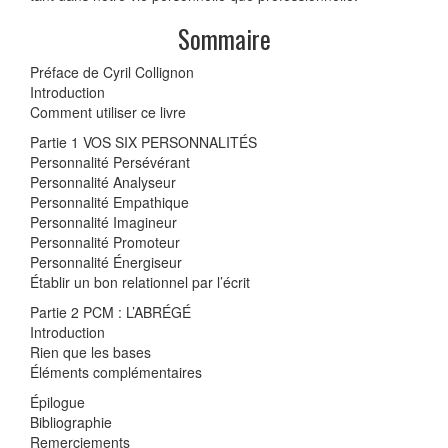
Sommaire
Préface de Cyril Collignon
Introduction
Comment utiliser ce livre
Partie 1 VOS SIX PERSONNALITÉS
Personnalité Persévérant
Personnalité Analyseur
Personnalité Empathique
Personnalité Imagineur
Personnalité Promoteur
Personnalité Énergiseur
Établir un bon relationnel par l’écrit
Partie 2 PCM : L’ABRÉGÉ
Introduction
Rien que les bases
Éléments complémentaires
Épilogue
Bibliographie
Remerciements