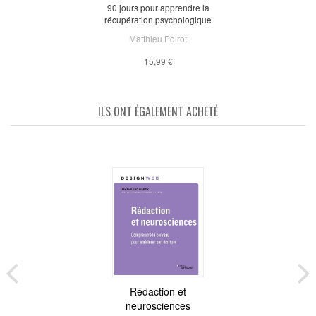
90 jours pour apprendre la
récupération psychologique
Matthieu Poirot
15,99 €
ILS ONT ÉGALEMENT ACHETÉ
Rédaction et
neurosciences