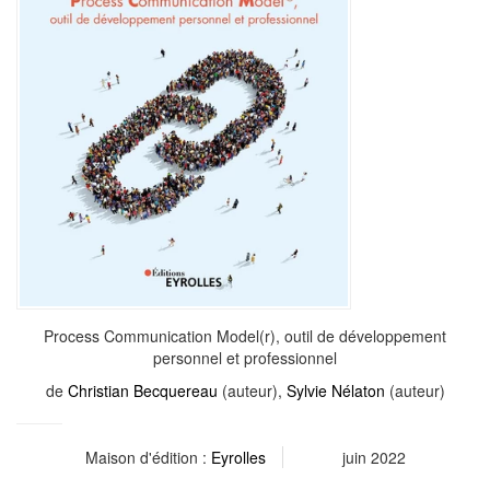
Process Communication Model(r), outil de développement
personnel et professionnel
de
Christian Becquereau
(auteur),
Sylvie Nélaton
(auteur)
Maison d'édition :
Eyrolles
juin 2022