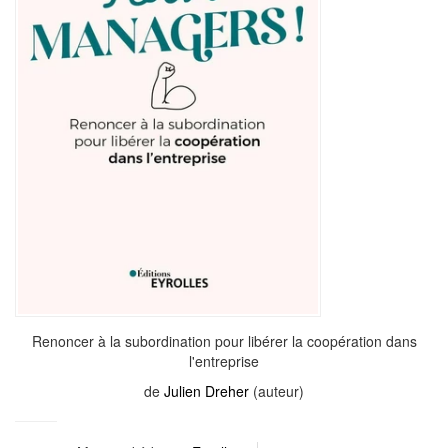
Renoncer à la subordination pour libérer la coopération dans
l'entreprise
de
Julien Dreher
(auteur)