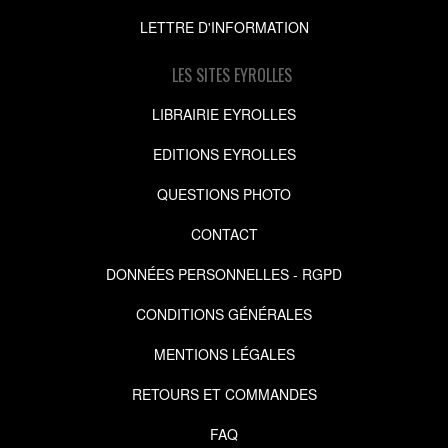
LETTRE D'INFORMATION
LES SITES EYROLLES
LIBRAIRIE EYROLLES
EDITIONS EYROLLES
QUESTIONS PHOTO
CONTACT
DONNÉES PERSONNELLES - RGPD
CONDITIONS GÉNÉRALES
MENTIONS LÉGALES
RETOURS ET COMMANDES
FAQ