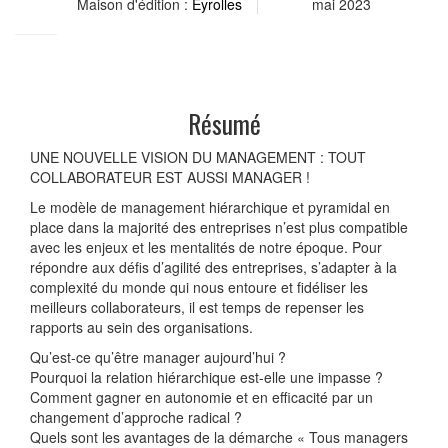
Maison d'édition :
Eyrolles
mai 2023
Résumé
UNE NOUVELLE VISION DU MANAGEMENT : TOUT
COLLABORATEUR EST AUSSI MANAGER !
Le modèle de management hiérarchique et pyramidal en
place dans la majorité des entreprises n’est plus compatible
avec les enjeux et les mentalités de notre époque. Pour
répondre aux défis d’agilité des entreprises, s’adapter à la
complexité du monde qui nous entoure et fidéliser les
meilleurs collaborateurs, il est temps de repenser les
rapports au sein des organisations.
Qu’est-ce qu’être manager aujourd’hui ?
Pourquoi la relation hiérarchique est-elle une impasse ?
Comment gagner en autonomie et en efficacité par un
changement d’approche radical ?
Quels sont les avantages de la démarche « Tous managers