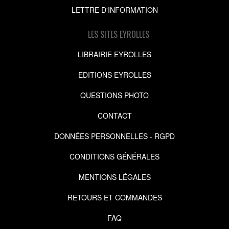
LETTRE D'INFORMATION
LES SITES EYROLLES
LIBRAIRIE EYROLLES
EDITIONS EYROLLES
QUESTIONS PHOTO
CONTACT
DONNÉES PERSONNELLES - RGPD
CONDITIONS GÉNÉRALES
MENTIONS LÉGALES
RETOURS ET COMMANDES
FAQ