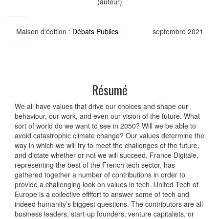
(auteur)
Maison d'édition :
Débats Publics
septembre 2021
Résumé
We all have values that drive our choices and shape our
behaviour, our work, and even our vision of the future. What
sort of world do we want to see in 2050? Will we be able to
avoid catastrophic climate change? Our values determine the
way in which we will try to meet the challenges of the future,
and dictate whether or not we will succeed. France Digitale,
representing the best of the French tech sector, has
gathered together a number of contributions in order to
provide a challenging look on values in tech. United Tech of
Europe is a collective effffort to answer some of tech and
indeed humanity’s biggest questions. The contributors are all
business leaders, start-up founders, venture capitalists, or