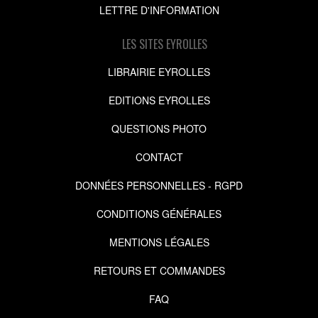
LETTRE D'INFORMATION
LES SITES EYROLLES
LIBRAIRIE EYROLLES
EDITIONS EYROLLES
QUESTIONS PHOTO
CONTACT
DONNÉES PERSONNELLES - RGPD
CONDITIONS GÉNÉRALES
MENTIONS LÉGALES
RETOURS ET COMMANDES
FAQ