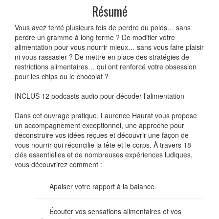
Résumé
Vous avez tenté plusieurs fois de perdre du poids… sans
perdre un gramme à long terme ? De modifier votre
alimentation pour vous nourrir mieux… sans vous faire plaisir
ni vous rassasier ? De mettre en place des stratégies de
restrictions alimentaires… qui ont renforcé votre obsession
pour les chips ou le chocolat ?
INCLUS 12 podcasts audio pour décoder l’alimentation
Dans cet ouvrage pratique, Laurence Haurat vous propose
un accompagnement exceptionnel, une approche pour
déconstruire vos idées reçues et découvrir une façon de
vous nourrir qui réconcilie la tête et le corps. À travers 18
clés essentielles et de nombreuses expériences ludiques,
vous découvrirez comment :
Apaiser votre rapport à la balance.
Écouter vos sensations alimentaires et vos