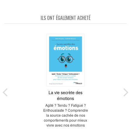
ILS ONT ÉGALEMENT ACHETÉ
La vie secrète des
émotions
Agité ? Tendu ? Fatigué ?
Enthousiaste ? Comprendre
la source cachée de nos
comportements pour mieux
vivre avec nos émotions