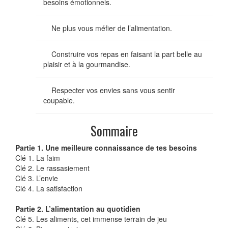
besoins émotionnels.
Ne plus vous méfier de l’alimentation.
Construire vos repas en faisant la part belle au
plaisir et à la gourmandise.
Respecter vos envies sans vous sentir
coupable.
Sommaire
Partie 1. Une meilleure connaissance de tes besoins
Clé 1. La faim
Clé 2. Le rassasiement
Clé 3. L’envie
Clé 4. La satisfaction
Partie 2. L’alimentation au quotidien
Clé 5. Les aliments, cet immense terrain de jeu