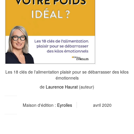
Les 18 clés de l'alimentation plaisir pour se débarrasser des kilos
émotionnels
de
Laurence Haurat
(auteur)
Maison d'édition :
Eyrolles
avril 2020