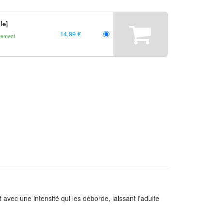
le]
14,99 €
gement
avec une intensité qui les déborde, laissant l'adulte