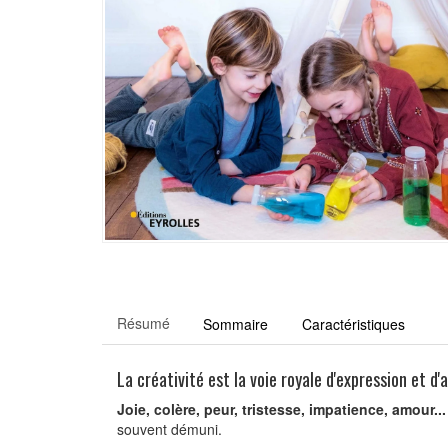
Résumé
Sommaire
Caractéristiques
La créativité est la voie royale d'expression et d
Joie, colère, peur, tristesse, impatience, amour...
souvent démuni.