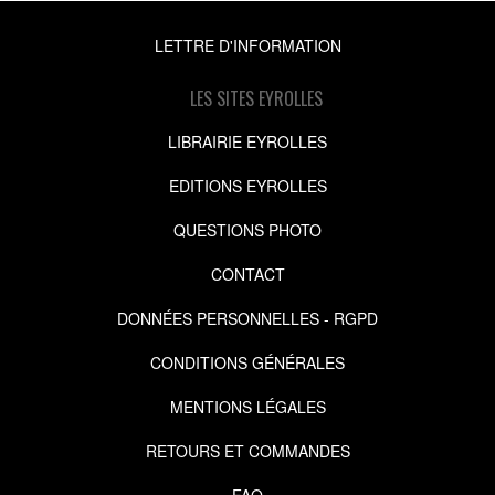
LETTRE D'INFORMATION
LES SITES EYROLLES
LIBRAIRIE EYROLLES
EDITIONS EYROLLES
QUESTIONS PHOTO
CONTACT
DONNÉES PERSONNELLES - RGPD
CONDITIONS GÉNÉRALES
MENTIONS LÉGALES
RETOURS ET COMMANDES