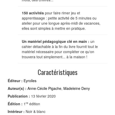
150 activités
pour faire rimer jeu et
apprentissage : petite activité de 5 minutes ou
atelier pour une longue après-midi de vacances,
elles sont simples à mettre en pratique.
Un matériel pédagogique clé en main :
un
cahier détachable à la fin du livre fournit tout le
matériel nécessaire pour compléter ce qu'on
trouvera tout simplement... à la maison !
Caractéristiques
Éditeur :
Eyrolles
Auteur(s) :
Anne-Cécile Pigache
,
Madeleine Deny
Publication :
13 février 2020
re
Édition :
1
édition
Intérieur :
Noir & blanc