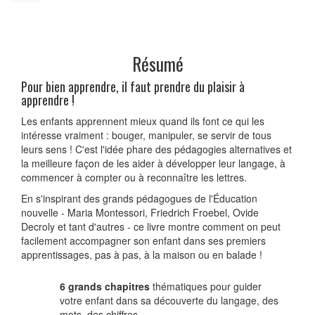
Résumé
Pour bien apprendre, il faut prendre du plaisir à
apprendre !
Les enfants apprennent mieux quand ils font ce qui les
intéresse vraiment : bouger, manipuler, se servir de tous
leurs sens ! C'est l'idée phare des pédagogies alternatives et
la meilleure façon de les aider à développer leur langage, à
commencer à compter ou à reconnaître les lettres.
En s'inspirant des grands pédagogues de l'Éducation
nouvelle - Maria Montessori, Friedrich Froebel, Ovide
Decroly et tant d'autres - ce livre montre comment on peut
facilement accompagner son enfant dans ses premiers
apprentissages, pas à pas, à la maison ou en balade !
6 grands chapitres
thématiques pour guider
votre enfant dans sa découverte du langage, des
mots, des chiffres...