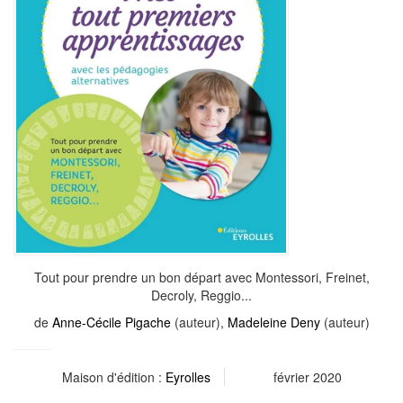
Tout pour prendre un bon départ avec Montessori, Freinet,
Decroly, Reggio...
de
Anne-Cécile Pigache
(auteur),
Madeleine Deny
(auteur)
Maison d'édition :
Eyrolles
février 2020