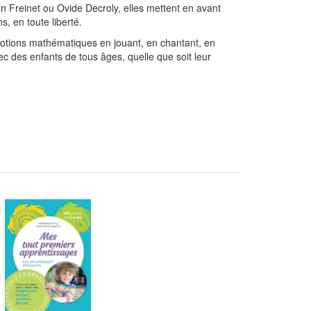
 Freinet ou Ovide Decroly, elles mettent en avant
s, en toute liberté.
notions mathématiques en jouant, en chantant, en
c des enfants de tous âges, quelle que soit leur