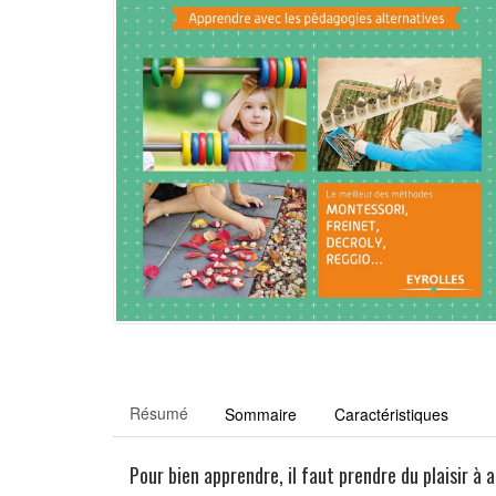
Résumé
Sommaire
Caractéristiques
Pour bien apprendre, il faut prendre du plaisir à 