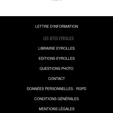
LETTRE D'INFORMATION
LES SITES EYROLLES
LIBRAIRIE EYROLLES
EDITIONS EYROLLES
QUESTIONS PHOTO
CONTACT
DONNÉES PERSONNELLES - RGPD
CONDITIONS GÉNÉRALES
MENTIONS LÉGALES