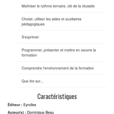
Maîtriser le rythme ternaire, clé de la réussite
Choisir, utiliser les aides et auxiliaires
pédagogiques
S'exprimer
Programmer, présenter et mettre en oeuvre la
formation
Comprendre l'environnement de la formation
Que lire sur...
Caractéristiques
Éditeur :
Eyrolles
Auteur(s) :
Dominique Beau