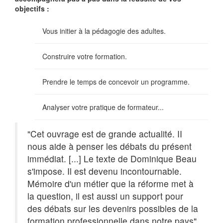
objectifs :
Vous initier à la pédagogie des adultes.
Construire votre formation.
Prendre le temps de concevoir un programme.
Analyser votre pratique de formateur...
"Cet ouvrage est de grande actualité. II
nous aide à penser les débats du présent
immédiat. [...] Le texte de Dominique Beau
s'impose. Il est devenu incontournable.
Mémoire d'un métier que la réforme met à
la question, il est aussi un support pour
des débats sur les devenirs possibles de la
formation professionnelle dans notre pays"