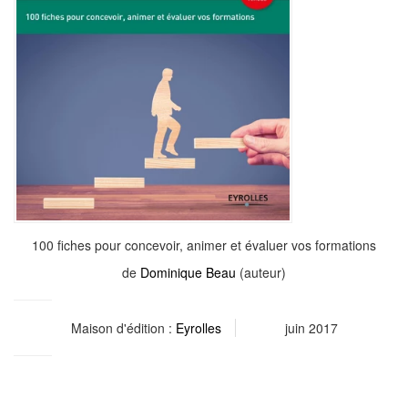
100 fiches pour concevoir, animer et évaluer vos formations
de
Dominique Beau
(auteur)
Maison d'édition :
Eyrolles
juin 2017