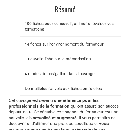
Résumé
100 fiches pour concevoir, animer et évaluer vos
formations
14 fiches sur l'environnement du formateur
1 nouvelle fiche sur la mémorisation
4 modes de navigation dans l'ouvrage
De multiples renvois aux fiches entre elles
Cet ouvrage est devenu
une référence pour les
professionnels de la formation
qui ont assuré son succès
depuis 1976. Ce véritable compagnon du formateur est une
nouvelle fois
actualisé et augmenté.
Il vous permettra de
découvrir et d'affirmer une pratique spécifique et
vous
accompagnera pas à pas dans la réussite de vos