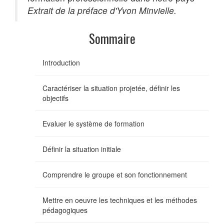
Extrait de la préface d'Yvon Minvielle.
Sommaire
Introduction
Caractériser la situation projetée, définir les
objectifs
Evaluer le système de formation
Définir la situation initiale
Comprendre le groupe et son fonctionnement
Mettre en oeuvre les techniques et les méthodes
pédagogiques