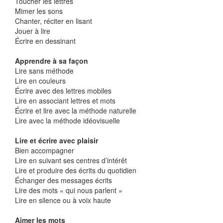
Toucher les lettres
Mimer les sons
Chanter, réciter en lisant
Jouer à lire
Écrire en dessinant
Apprendre à sa façon
Lire sans méthode
Lire en couleurs
Écrire avec des lettres mobiles
Lire en associant lettres et mots
Écrire et lire avec la méthode naturelle
Lire avec la méthode idéovisuelle
Lire et écrire avec plaisir
Bien accompagner
Lire en suivant ses centres d’intérêt
Lire et produire des écrits du quotidien
Échanger des messages écrits
Lire des mots « qui nous parlent »
Lire en silence ou à voix haute
Aimer les mots