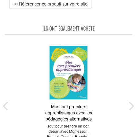
Référencer ce produit sur votre site
ILS ONT ÉGALEMENT ACHETÉ
Mes tout premiers
apprentissages avec les
pédagogies alternatives
Tout pour prendre un bon
départ avec Montessori,
Freinet, Decroly, Reggio...