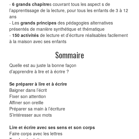
-
6 grands chapitre
s couvrant tous les aspect s de
l’apprentissage de la lecture, pour tous les enfants de 3 à 12
ans
- Les
grands principes
des pédagogies alternatives
présentés de manière synthétique et thématique
-
150 activités
de lecture et d’écriture réalisables facilement
à la maison avec ses enfants
Sommaire
Quelle est au juste la bonne façon
d’apprendre à lire et à écrire ?
Se préparer à lire et à écrire
Baigner dans l’écrit
Fixer son attention
Affiner son oreille
Préparer sa main à l’écriture
S’intéresser aux mots
Lire et écrire avec ses sens et son corps
Faire corps avec les lettres