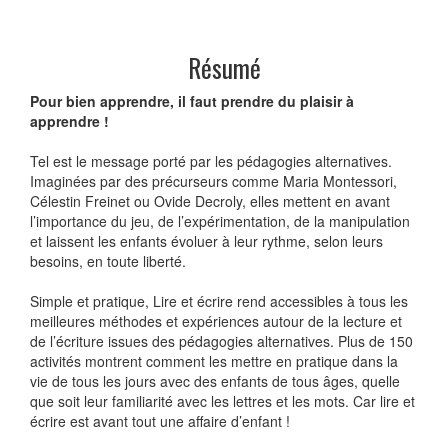
Résumé
Pour bien apprendre, il faut prendre du plaisir à
apprendre !
Tel est le message porté par les pédagogies alternatives.
Imaginées par des précurseurs comme Maria Montessori,
Célestin Freinet ou Ovide Decroly, elles mettent en avant
l’importance du jeu, de l’expérimentation, de la manipulation
et laissent les enfants évoluer à leur rythme, selon leurs
besoins, en toute liberté.
Simple et pratique, Lire et écrire rend accessibles à tous les
meilleures méthodes et expériences autour de la lecture et
de l’écriture issues des pédagogies alternatives. Plus de 150
activités montrent comment les mettre en pratique dans la
vie de tous les jours avec des enfants de tous âges, quelle
que soit leur familiarité avec les lettres et les mots. Car lire et
écrire est avant tout une affaire d’enfant !