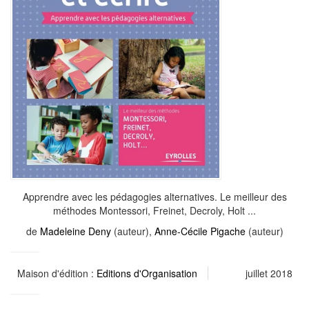
Apprendre avec les pédagogies alternatives. Le meilleur des
méthodes Montessori, Freinet, Decroly, Holt ...
de
Madeleine Deny
(auteur),
Anne-Cécile Pigache
(auteur)
Maison d'édition :
Editions d'Organisation
juillet 2018