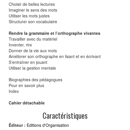
Choisir de belles lectures
Imaginer le sens des mots
Utiliser les mots justes
Structurer son vocabulaire
Rendre la grammaire et l’orthographe vivantes
Travailler avec du matériel
Inventer, rire
Donner de la vie aux mots
Améliorer son orthographe en lisant et en écrivant
S’entraîner en jouant
Utiliser la gestion mentale
Biographies des pédagogues
Pour en savoir plus
Index
Cahier détachable
Caractéristiques
Éditeur :
Editions d'Organisation