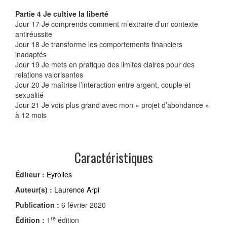
Partie 4 Je cultive la liberté
Jour 17 Je comprends comment m’extraire d’un contexte
antiréussite
Jour 18 Je transforme les comportements financiers
inadaptés
Jour 19 Je mets en pratique des limites claires pour des
relations valorisantes
Jour 20 Je maîtrise l’interaction entre argent, couple et
sexualité
Jour 21 Je vois plus grand avec mon « projet d’abondance »
à 12 mois
Caractéristiques
Éditeur :
Eyrolles
Auteur(s) :
Laurence Arpi
Publication :
6 février 2020
re
Édition :
1
édition