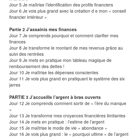
Jour 5 Je maîtrise l’identification des profils financiers
Jour 6 Je vois plus grand avec la création d e mon « conseil
financier intérieur »
Partie 2 J’assainis mes finances
Jour 7 Je comprends pourquoi et comment clarifier mes
finances
Jour 8 Je transforme le montant de mes revenus grâce au
suivi des rentrées
Jour 9 Je mets en pratique mon tableau magique de
remboursement des dettes !
Jour 10 Je maîtrise les dépenses conscientes
Jour 11 Je vois plus grand en pratiquant le système des six
jarres
PARTIE 3 J’accueille l’argent à bras ouverts
Jour 12 Je comprends comment sortir de « l’ère du manque
»
Jour 13 Je transforme mes croyances financières limitantes
Jour 14 Je mets en pratique : l’estime de l’argent
Jour 15 Je maîtrise le mode de vie « abondance »
Jour 16 Je vois plus grand : le « pourquoi ultime » de l’argent