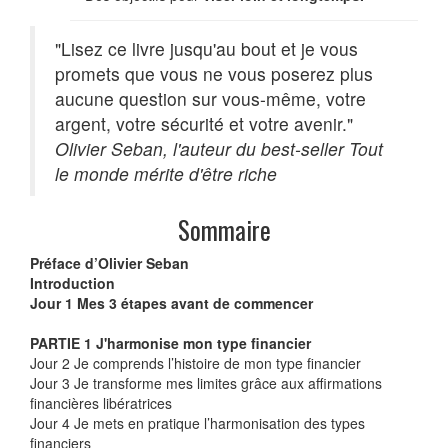
"Lisez ce livre jusqu'au bout et je vous
promets que vous ne vous poserez plus
aucune question sur vous-même, votre
argent, votre sécurité et votre avenir."
Olivier Seban, l'auteur du best-seller
Tout
le monde mérite d'être riche
Sommaire
Préface d’Olivier Seban
Introduction
Jour 1 Mes 3 étapes avant de commencer
PARTIE 1 J'harmonise mon type financier
Jour 2 Je comprends l’histoire de mon type financier
Jour 3 Je transforme mes limites grâce aux affirmations
financières libératrices
Jour 4 Je mets en pratique l’harmonisation des types
financiers