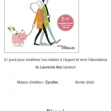
21 jours pour améliorer ma relation à l'argent et vivre l'abondance
de
Laurence Arpi
(auteur)
Maison d'édition :
Eyrolles
février 2020