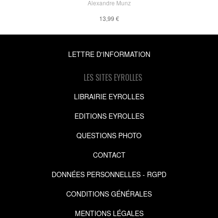
Alexandre Munz
13,99 €
LETTRE D'INFORMATION
LES SITES EYROLLES
LIBRAIRIE EYROLLES
EDITIONS EYROLLES
QUESTIONS PHOTO
CONTACT
DONNÉES PERSONNELLES - RGPD
CONDITIONS GÉNÉRALES
MENTIONS LÉGALES