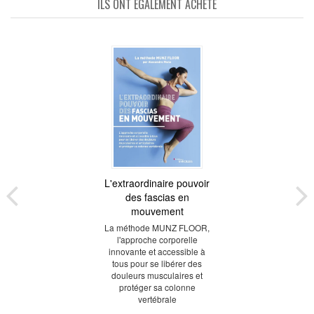
ILS ONT ÉGALEMENT ACHETÉ
L'extraordinaire pouvoir
des fascias en
mouvement
La méthode MUNZ FLOOR,
l'approche corporelle
innovante et accessible à
tous pour se libérer des
douleurs musculaires et
protéger sa colonne
vertébrale