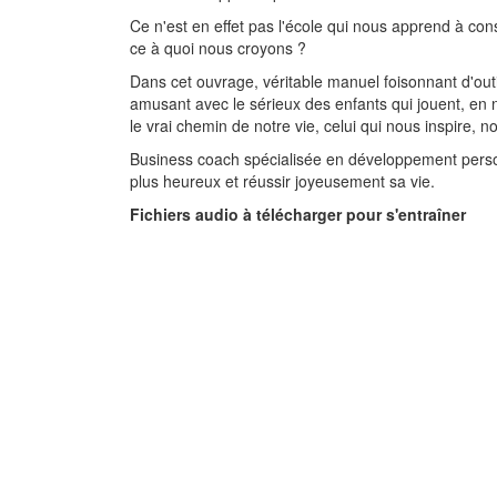
Ce n'est en effet pas l'école qui nous apprend à co
ce à quoi nous croyons ?
Dans cet ouvrage, véritable manuel foisonnant d'outi
amusant avec le sérieux des enfants qui jouent, en n
le vrai chemin de notre vie, celui qui nous inspire, 
Business coach spécialisée en développement perso
plus heureux et réussir joyeusement sa vie.
Fichiers audio à télécharger pour s'entraîner