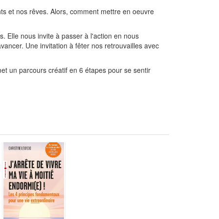
ents et nos rêves. Alors, comment mettre en oeuvre
 Elle nous invite à passer à l'action en nous
ancer. Une invitation à fêter nos retrouvailles avec
et un parcours créatif en 6 étapes pour se sentir