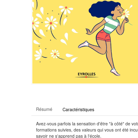
Résumé
Caractéristiques
Avez-vous parfois la sensation d'être "à côté" de vot
formations suivies, des valeurs qui vous ont été inc
savoir ne s'apprend pas à l'école.