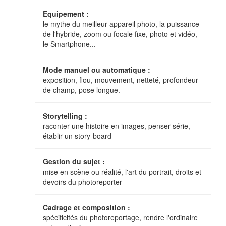
Equipement :
le mythe du meilleur appareil photo, la puissance
de l'hybride, zoom ou focale fixe, photo et vidéo,
le Smartphone...
Mode manuel ou automatique :
exposition, flou, mouvement, netteté, profondeur
de champ, pose longue.
Storytelling :
raconter une histoire en images, penser série,
établir un story-board
Gestion du sujet :
mise en scène ou réalité, l'art du portrait, droits et
devoirs du photoreporter
Cadrage et composition :
spécificités du photoreportage, rendre l'ordinaire