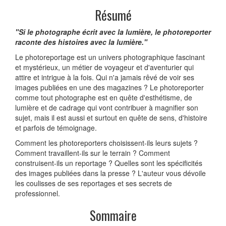
Résumé
"Si le photographe écrit avec la lumière, le photoreporter
raconte des histoires avec la lumière."
Le photoreportage est un univers photographique fascinant
et mystérieux, un métier de voyageur et d'aventurier qui
attire et intrigue à la fois. Qui n'a jamais rêvé de voir ses
images publiées en une des magazines ? Le photoreporter
comme tout photographe est en quête d'esthétisme, de
lumière et de cadrage qui vont contribuer à magnifier son
sujet, mais il est aussi et surtout en quête de sens, d'histoire
et parfois de témoignage.
Comment les photoreporters choisissent-ils leurs sujets ?
Comment travaillent-ils sur le terrain ? Comment
construisent-ils un reportage ? Quelles sont les spécificités
des images publiées dans la presse ? L'auteur vous dévoile
les coulisses de ses reportages et ses secrets de
professionnel.
Sommaire