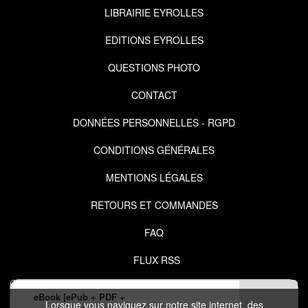
LIBRAIRIE EYROLLES
EDITIONS EYROLLES
QUESTIONS PHOTO
CONTACT
DONNÉES PERSONNELLES - RGPD
CONDITIONS GÉNÉRALES
MENTIONS LÉGALES
RETOURS ET COMMANDES
FAQ
FLUX RSS
eBook [ePub + PDF +
Lorsque vous naviguez sur notre site internet, des