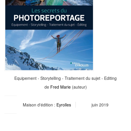
Equipement - Storytelling - Traitement du sujet - Editing
de
Fred Marie
(auteur)
Maison d'édition :
Eyrolles
juin 2019