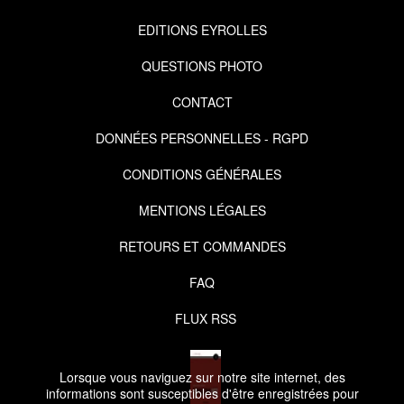
EDITIONS EYROLLES
QUESTIONS PHOTO
CONTACT
DONNÉES PERSONNELLES - RGPD
CONDITIONS GÉNÉRALES
MENTIONS LÉGALES
RETOURS ET COMMANDES
FAQ
FLUX RSS
Lorsque vous naviguez sur notre site internet, des
informations sont susceptibles d'être enregistrées pour