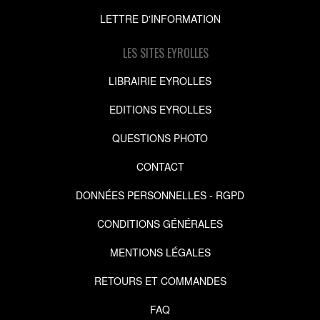
LETTRE D'INFORMATION
LES SITES EYROLLES
LIBRAIRIE EYROLLES
EDITIONS EYROLLES
QUESTIONS PHOTO
CONTACT
DONNÉES PERSONNELLES - RGPD
CONDITIONS GÉNÉRALES
MENTIONS LÉGALES
RETOURS ET COMMANDES
FAQ