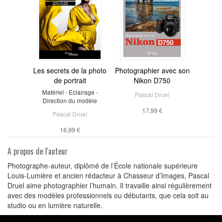
Les secrets de la photo
Photographier avec son
de portrait
Nikon D750
Matériel - Eclairage -
Pascal Druel
Direction du modèle
17,99 €
Pascal Druel
16,99 €
A propos de l'auteur
Photographe-auteur, diplômé de l’École nationale supérieure
Louis-Lumière et ancien rédacteur à Chasseur d’Images, Pascal
Druel aime photographier l’humain. Il travaille ainsi régulièrement
avec des modèles professionnels ou débutants, que cela soit au
studio ou en lumière naturelle.