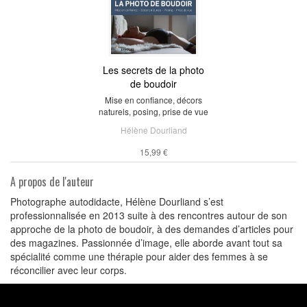
Les secrets de la photo
de boudoir
Mise en confiance, décors
naturels, posing, prise de vue
Hélène Dourliand
15,99 €
A propos de l'auteur
Photographe autodidacte, Hélène Dourliand s’est
professionnalisée en 2013 suite à des rencontres autour de son
approche de la photo de boudoir, à des demandes d’articles pour
des magazines. Passionnée d’image, elle aborde avant tout sa
spécialité comme une thérapie pour aider des femmes à se
réconcilier avec leur corps.