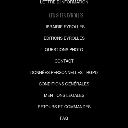
LETTRE D'INFORMATION
LES SITES EYROLLES
LIBRAIRIE EYROLLES
EDITIONS EYROLLES
QUESTIONS PHOTO
CONTACT
DONNÉES PERSONNELLES - RGPD
CONDITIONS GÉNÉRALES
MENTIONS LÉGALES
RETOURS ET COMMANDES
FAQ