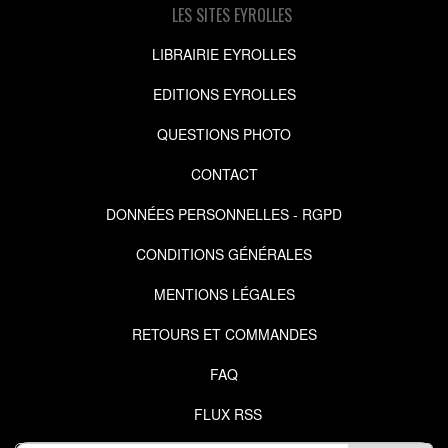
LES SITES EYROLLES
LIBRAIRIE EYROLLES
EDITIONS EYROLLES
QUESTIONS PHOTO
CONTACT
DONNÉES PERSONNELLES - RGPD
CONDITIONS GÉNÉRALES
MENTIONS LÉGALES
RETOURS ET COMMANDES
FAQ
FLUX RSS