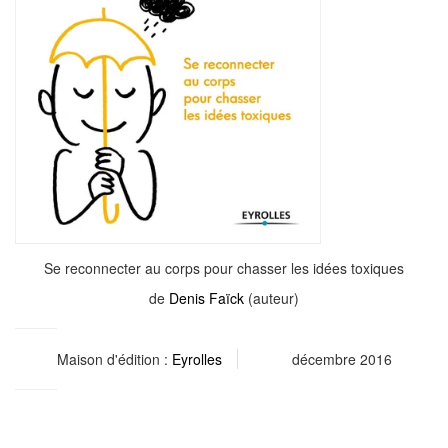
Se reconnecter au corps pour chasser les idées toxiques
de
Denis Faïck
(auteur)
Maison d'édition :
Eyrolles
décembre 2016