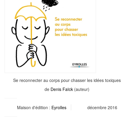
Se reconnecter au corps pour chasser les idées toxiques
de
Denis Faïck
(auteur)
Maison d'édition :
Eyrolles
décembre 2016