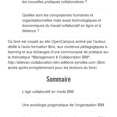
les nouvelles pratiques collaboratives ?
Quelles sont les composantes humaines et
organisationnelles mais aussi technologiques et
économiques du travail collaboratif en ligne et à
distance ?
Ce livre est couplé au site OpenCampus animé par l'auteur,
dédié à l'auto-formation libre, aux contenus pédagogiques e-
learning et aux échanges d'une communauté de pratique sur
la thématique "Management & Collaboration BIM".
http://sklevan-collaboration-bim.editions-eyrolles.com
(libre
accès après enregistrement pour les lecteurs du livre)
Sommaire
L'agir collaboratif en mode BIM
Une sociologie pragmatique de l'organisation BIM