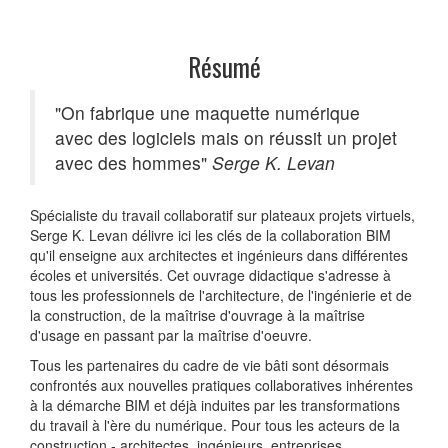
Résumé
"On fabrique une maquette numérique
avec des logiciels mais on réussit un projet
avec des hommes"
Serge K. Levan
Spécialiste du travail collaboratif sur plateaux projets virtuels,
Serge K. Levan délivre ici les clés de la collaboration BIM
qu'il enseigne aux architectes et ingénieurs dans différentes
écoles et universités. Cet ouvrage didactique s'adresse à
tous les professionnels de l'architecture, de l'ingénierie et de
la construction, de la maîtrise d'ouvrage à la maîtrise
d'usage en passant par la maîtrise d'oeuvre.
Tous les partenaires du cadre de vie bâti sont désormais
confrontés aux nouvelles pratiques collaboratives inhérentes
à la démarche BIM et déjà induites par les transformations
du travail à l'ère du numérique. Pour tous les acteurs de la
construction - architectes, ingénieurs, entreprises,