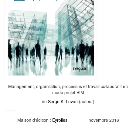
Management, organisation, processus et travail collaboratif en
mode projet BIM
de
Serge K. Levan
(auteur)
Maison d'édition :
Eyrolles
novembre 2016