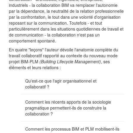
industriels - la collaboration BIM va remplacer l'autonomie
par la dépendance, la neutralité de la relation professionnelle
par la confrontation, le tout dans une volonté d'organisation
reposant sur la communication. Toutefois - et tout
particulièrement dans les situations quotidiennes de travail et
de communication - la collaboration n'est pas un
comportement spontané.
En quatre "leçons" l'auteur dévoile l'anatomie complète du
travail collaboratif rapporté au contexte du nouveau mode
projet BIM-PLM
(Building Lifecycle Management)
, ses
éléments et leurs relations :
Qu'est-ce que l'agir organisationnel et
collaboratif ?
Comment les récents apports de la sociologie
pragmatique permettent-ils de construire la
collaboration ?
Comment les processus BIM et PLM mobilisent-ils