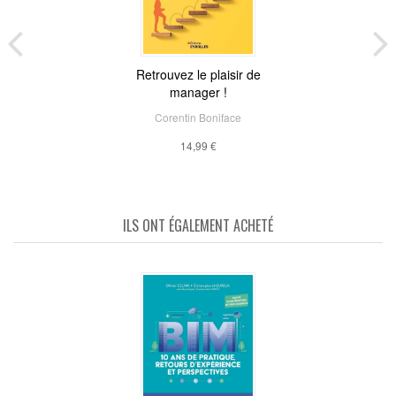
Retrouvez le plaisir de
manager !
Corentin Boniface
14,99 €
ILS ONT ÉGALEMENT ACHETÉ