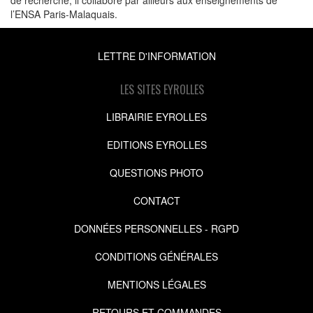
l’ENSA Paris-Malaquais.
LETTRE D'INFORMATION
LES SITES EYROLLES
LIBRAIRIE EYROLLES
EDITIONS EYROLLES
QUESTIONS PHOTO
CONTACT
DONNÉES PERSONNELLES - RGPD
CONDITIONS GÉNÉRALES
MENTIONS LÉGALES
RETOURS ET COMMANDES