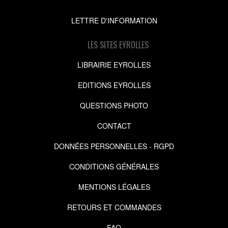
LETTRE D'INFORMATION
LES SITES EYROLLES
LIBRAIRIE EYROLLES
EDITIONS EYROLLES
QUESTIONS PHOTO
CONTACT
DONNÉES PERSONNELLES - RGPD
CONDITIONS GÉNÉRALES
MENTIONS LÉGALES
RETOURS ET COMMANDES
FAQ