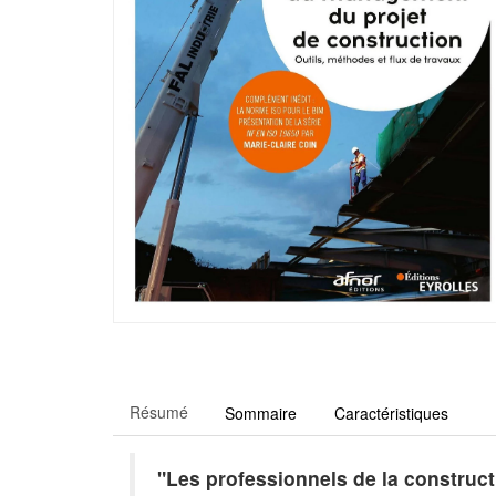
Résumé
Sommaire
Caractéristiques
"Les professionnels de la construc