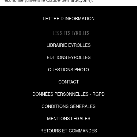
LETTRE D'INFORMATION
LES SITES EYROLLES
LIBRAIRIE EYROLLES
EDITIONS EYROLLES
QUESTIONS PHOTO
CONTACT
DONNÉES PERSONNELLES - RGPD
CONDITIONS GÉNÉRALES
MENTIONS LÉGALES
RETOURS ET COMMANDES