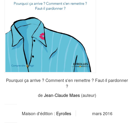
Pourquoi ça arrive ? Comment s'en remettre ? Faut-il pardonner
?
de
Jean-Claude Maes
(auteur)
Maison d'édition :
Eyrolles
mars 2016