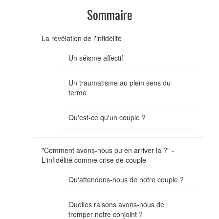
Sommaire
La révélation de l'infidélité
Un séisme affectif
Un traumatisme au plein sens du
terme
Qu'est-ce qu'un couple ?
"Comment avons-nous pu en arriver là ?" -
L'infidélité comme crise de couple
Qu'attendons-nous de notre couple ?
Quelles raisons avons-nous de
tromper notre conjoint ?