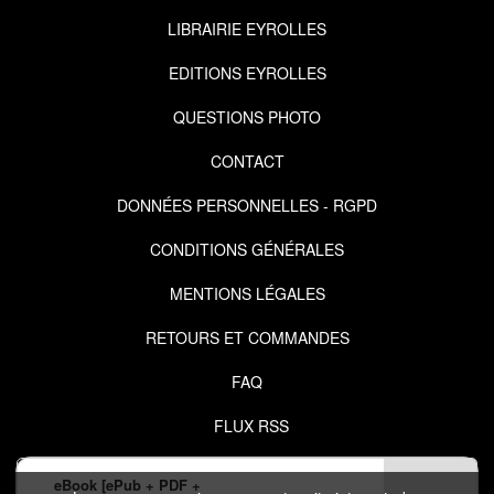
LIBRAIRIE EYROLLES
EDITIONS EYROLLES
QUESTIONS PHOTO
CONTACT
DONNÉES PERSONNELLES - RGPD
CONDITIONS GÉNÉRALES
MENTIONS LÉGALES
RETOURS ET COMMANDES
FAQ
FLUX RSS
eBook [ePub + PDF +