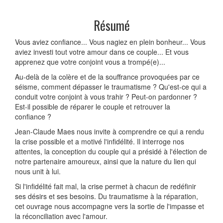
Résumé
Vous aviez confiance... Vous nagiez en plein bonheur... Vous
aviez investi tout votre amour dans ce couple... Et vous
apprenez que votre conjoint vous a trompé(e)...
Au-delà de la colère et de la souffrance provoquées par ce
séisme, comment dépasser le traumatisme ? Qu'est-ce qui a
conduit votre conjoint à vous trahir ? Peut-on pardonner ?
Est-il possible de réparer le couple et retrouver la
confiance ?
Jean-Claude Maes nous invite à comprendre ce qui a rendu
la crise possible et a motivé l'infidélité. Il interroge nos
attentes, la conception du couple qui a présidé à l'élection de
notre partenaire amoureux, ainsi que la nature du lien qui
nous unit à lui.
Si l'infidélité fait mal, la crise permet à chacun de redéfinir
ses désirs et ses besoins. Du traumatisme à la réparation,
cet ouvrage nous accompagne vers la sortie de l'impasse et
la réconciliation avec l'amour.