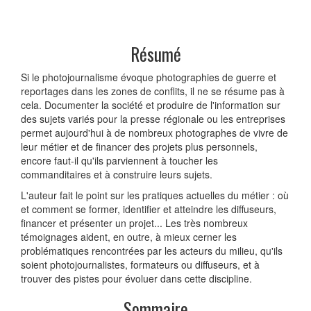
Résumé
Si le photojournalisme évoque photographies de guerre et
reportages dans les zones de conflits, il ne se résume pas à
cela. Documenter la société et produire de l'information sur
des sujets variés pour la presse régionale ou les entreprises
permet aujourd'hui à de nombreux photographes de vivre de
leur métier et de financer des projets plus personnels,
encore faut-il qu'ils parviennent à toucher les
commanditaires et à construire leurs sujets.
L'auteur fait le point sur les pratiques actuelles du métier : où
et comment se former, identifier et atteindre les diffuseurs,
financer et présenter un projet... Les très nombreux
témoignages aident, en outre, à mieux cerner les
problématiques rencontrées par les acteurs du milieu, qu'ils
soient photojournalistes, formateurs ou diffuseurs, et à
trouver des pistes pour évoluer dans cette discipline.
Sommaire