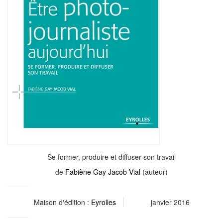
Se former, produire et diffuser son travail
de
Fabiène Gay Jacob Vial
(auteur)
Maison d'édition :
Eyrolles
janvier 2016