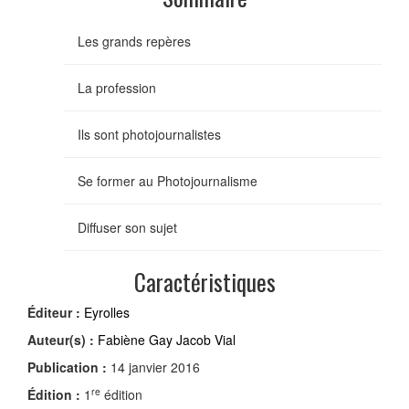
Les grands repères
La profession
Ils sont photojournalistes
Se former au Photojournalisme
Diffuser son sujet
Caractéristiques
Éditeur :
Eyrolles
Auteur(s) :
Fabiène Gay Jacob Vial
Publication :
14 janvier 2016
re
Édition :
1
édition