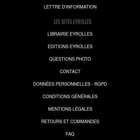
LETTRE D'INFORMATION
LES SITES EYROLLES
LIBRAIRIE EYROLLES
EDITIONS EYROLLES
QUESTIONS PHOTO
CONTACT
DONNÉES PERSONNELLES - RGPD
CONDITIONS GÉNÉRALES
MENTIONS LÉGALES
RETOURS ET COMMANDES
FAQ