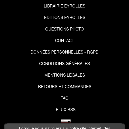
LIBRAIRIE EYROLLES
EDITIONS EYROLLES
QUESTIONS PHOTO
CONTACT
DONNÉES PERSONNELLES - RGPD
CONDITIONS GÉNÉRALES
MENTIONS LÉGALES
RETOURS ET COMMANDES
FAQ
FLUX RSS
Lorsque vous naviguez sur notre site internet, des