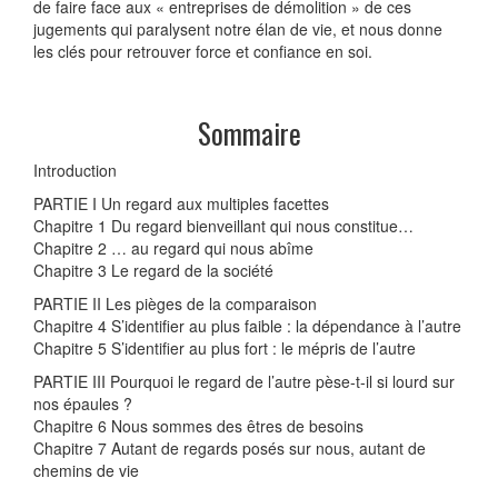
de faire face aux « entreprises de démolition » de ces
jugements qui paralysent notre élan de vie, et nous donne
les clés pour retrouver force et confiance en soi.
Sommaire
Introduction
PARTIE I Un regard aux multiples facettes
Chapitre 1 Du regard bienveillant qui nous constitue…
Chapitre 2 … au regard qui nous abîme
Chapitre 3 Le regard de la société
PARTIE II Les pièges de la comparaison
Chapitre 4 S’identifier au plus faible : la dépendance à l’autre
Chapitre 5 S’identifier au plus fort : le mépris de l’autre
PARTIE III Pourquoi le regard de l’autre pèse-t-il si lourd sur
nos épaules ?
Chapitre 6 Nous sommes des êtres de besoins
Chapitre 7 Autant de regards posés sur nous, autant de
chemins de vie