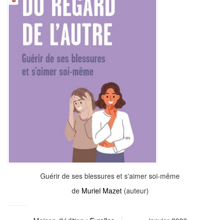
Guérir de ses blessures et s'aimer soi-même
de
Muriel Mazet
(auteur)