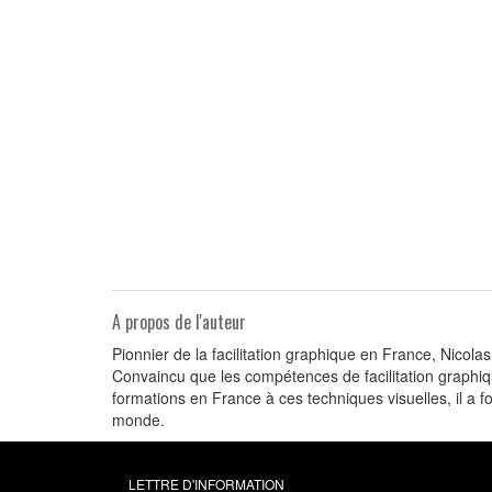
A propos de l'auteur
Pionnier de la facilitation graphique en France, Nicol
Convaincu que les compétences de facilitation graphiqu
formations en France à ces techniques visuelles, il a fo
monde.
LETTRE D'INFORMATION