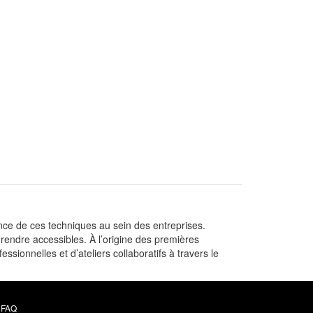
nce de ces techniques au sein des entreprises.
rendre accessibles. À l’origine des premières
ssionnelles et d’ateliers collaboratifs à travers le
FAQ