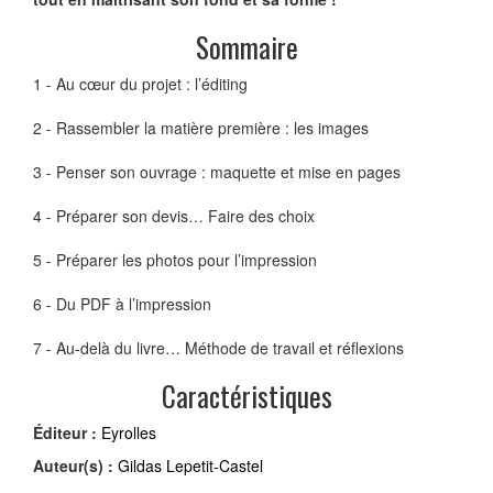
Sommaire
1 - Au cœur du projet : l’éditing
2 - Rassembler la matière première : les images
3 - Penser son ouvrage : maquette et mise en pages
4 - Préparer son devis… Faire des choix
5 - Préparer les photos pour l’impression
6 - Du PDF à l’impression
7 - Au-delà du livre… Méthode de travail et réflexions
Caractéristiques
Éditeur :
Eyrolles
Auteur(s) :
Gildas Lepetit-Castel