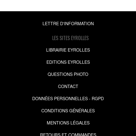
LETTRE D'INFORMATION
LES SITES EYROLLES
LIBRAIRIE EYROLLES
EDITIONS EYROLLES
QUESTIONS PHOTO
CONTACT
DONNÉES PERSONNELLES - RGPD
CONDITIONS GÉNÉRALES
MENTIONS LÉGALES
RETOURS ET COMMANDES