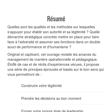
Résumé
Quelles sont les qualités et les méthodes sur lesquelles
s'appuyer pour établir son autorité et sa légitimité ? Quelle
démarche stratégique concrète mettre en place pour faire
face à l'adversité et assumer ses fonctions dans un double
souci de performance et d'humanisme ?
Original et captivant, cet ouvrage revisite les arcanes du
management de manière opérationnelle et pédagogique.
Étoffé de cas et de récits d'expériences vécues, il propose
une série de principes éprouvés et basés sur le bon sens qui
vous permettront de :
Construire votre légitimité
Prendre les décisions au bon moment
Forger votre propre style de leadership