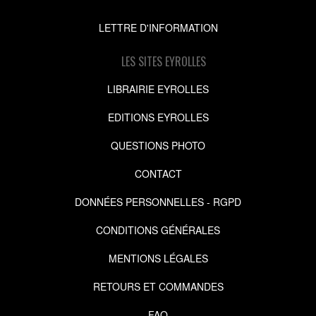
LETTRE D'INFORMATION
LES SITES EYROLLES
LIBRAIRIE EYROLLES
EDITIONS EYROLLES
QUESTIONS PHOTO
CONTACT
DONNÉES PERSONNELLES - RGPD
CONDITIONS GÉNÉRALES
MENTIONS LÉGALES
RETOURS ET COMMANDES
FAQ