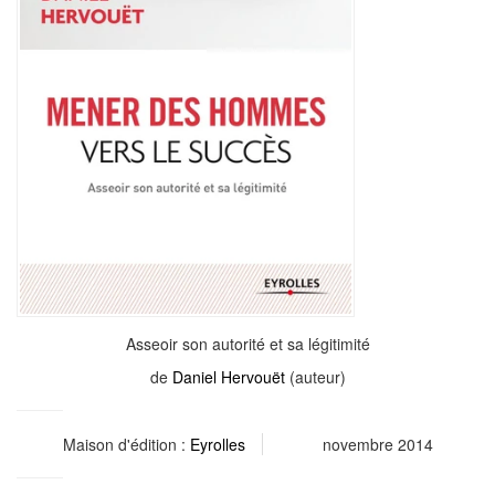
Asseoir son autorité et sa légitimité
de
Daniel Hervouët
(auteur)
Maison d'édition :
Eyrolles
novembre 2014