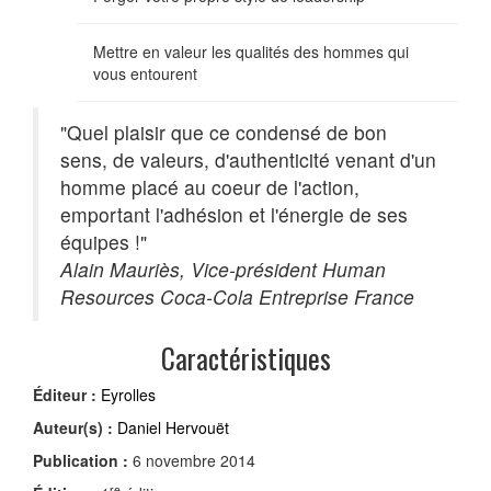
Mettre en valeur les qualités des hommes qui
vous entourent
"Quel plaisir que ce condensé de bon
sens, de valeurs, d'authenticité venant d'un
homme placé au coeur de l'action,
emportant l'adhésion et l'énergie de ses
équipes !"
Alain Mauriès, Vice-président Human
Resources Coca-Cola Entreprise France
Caractéristiques
Éditeur :
Eyrolles
Auteur(s) :
Daniel Hervouët
Publication :
6 novembre 2014
re