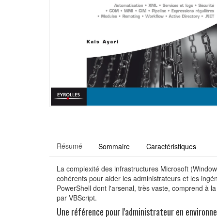
Résumé
Sommaire
Caractéristiques
La complexité des infrastructures Microsoft (Windo
cohérents pour aider les administrateurs et les ing
PowerShell dont l'arsenal, très vaste, comprend à l
par VBScript.
Une référence pour l'administrateur en environn