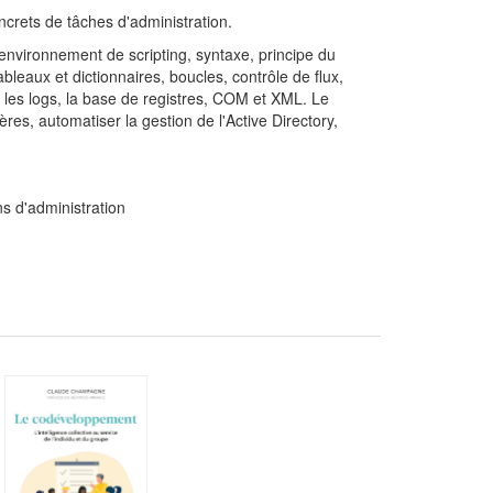
crets de tâches d'administration.
nvironnement de scripting, syntaxe, principe du
leaux et dictionnaires, boucles, contrôle de flux,
 les logs, la base de registres, COM et XML. Le
res, automatiser la gestion de l'Active Directory,
s d'administration