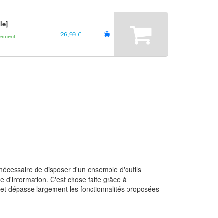
le]
26,99 €
gement
nécessaire de disposer d'un ensemble d'outils
 d'information. C'est chose faite grâce à
 et dépasse largement les fonctionnalités proposées