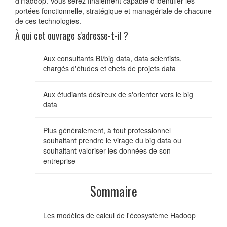
d'Hadoop. Vous serez finalement capable d'identifier les
portées fonctionnelle, stratégique et managériale de chacune
de ces technologies.
À qui cet ouvrage s'adresse-t-il ?
Aux consultants BI/big data, data scientists,
chargés d'études et chefs de projets data
Aux étudiants désireux de s'orienter vers le big
data
Plus généralement, à tout professionnel
souhaitant prendre le virage du big data ou
souhaitant valoriser les données de son
entreprise
Sommaire
Les modèles de calcul de l'écosystème Hadoop