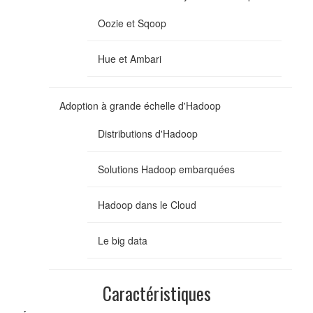
Oozie et Sqoop
Hue et Ambari
Adoption à grande échelle d'Hadoop
Distributions d'Hadoop
Solutions Hadoop embarquées
Hadoop dans le Cloud
Le big data
Caractéristiques