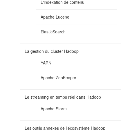
L'indexation de contenu
Apache Lucene
ElasticSearch
La gestion du cluster Hadoop
YARN
Apache ZooKeeper
Le streaming en temps réel dans Hadoop
Apache Storm
Les outils annexes de l'écosystème Hadoop