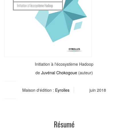
Initiation à l'écosystème Hadoop
de
Juvénal Chokogoue
(auteur)
Maison d'édition :
Eyrolles
juin 2018
Résumé