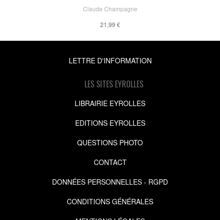
Claude Champagne
21,99 €
LETTRE D'INFORMATION
LES SITES EYROLLES
LIBRAIRIE EYROLLES
EDITIONS EYROLLES
QUESTIONS PHOTO
CONTACT
DONNÉES PERSONNELLES - RGPD
CONDITIONS GÉNÉRALES