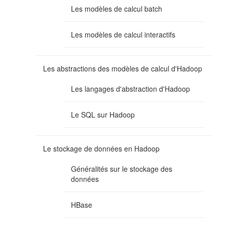
Les modèles de calcul batch
Les modèles de calcul interactifs
Les abstractions des modèles de calcul d'Hadoop
Les langages d'abstraction d'Hadoop
Le SQL sur Hadoop
Le stockage de données en Hadoop
Généralités sur le stockage des
données
HBase