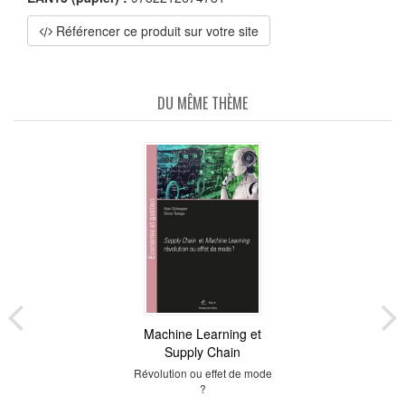
Référencer ce produit sur votre site
DU MÊME THÈME
Machine Learning et
Supply Chain
Révolution ou effet de mode
?