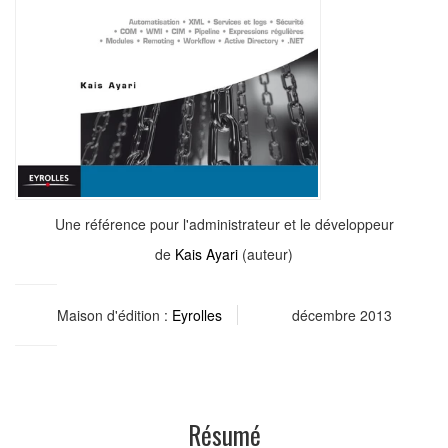
Une référence pour l'administrateur et le développeur
de
Kais Ayari
(auteur)
Maison d'édition :
Eyrolles
décembre 2013
Résumé