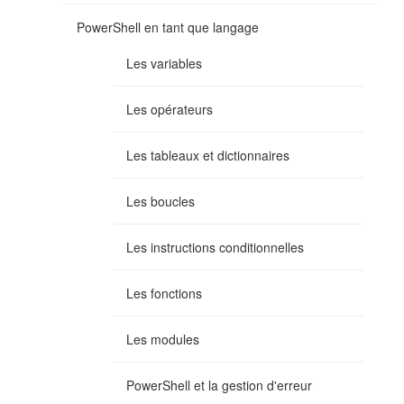
PowerShell en tant que langage
Les variables
Les opérateurs
Les tableaux et dictionnaires
Les boucles
Les instructions conditionnelles
Les fonctions
Les modules
PowerShell et la gestion d'erreur