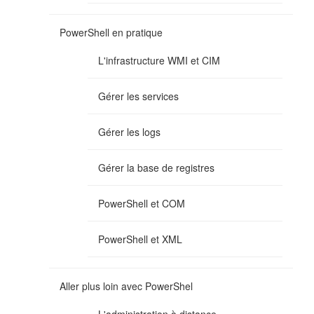
PowerShell en pratique
L'infrastructure WMI et CIM
Gérer les services
Gérer les logs
Gérer la base de registres
PowerShell et COM
PowerShell et XML
Aller plus loin avec PowerShel