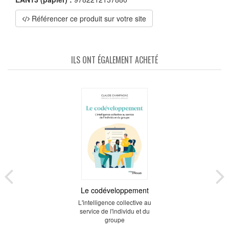
Référencer ce produit sur votre site
ILS ONT ÉGALEMENT ACHETÉ
Le codéveloppement
L'intelligence collective au
service de l'individu et du
groupe