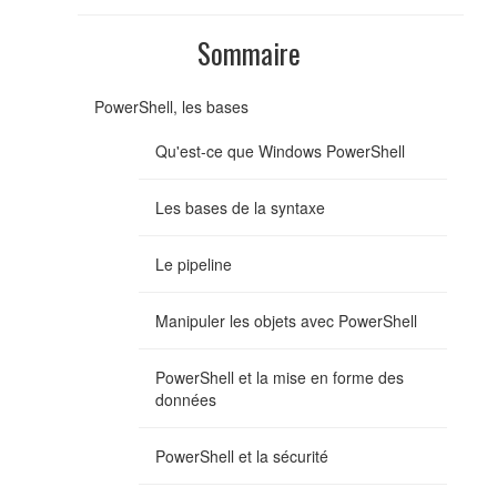
Sommaire
PowerShell, les bases
Qu'est-ce que Windows PowerShell
Les bases de la syntaxe
Le pipeline
Manipuler les objets avec PowerShell
PowerShell et la mise en forme des
données
PowerShell et la sécurité