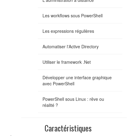
L'administration à distance
Les workflows sous PowerShell
Les expressions régulières
Automatiser l'Active Directory
Utiliser le framework .Net
Développer une interface graphique
avec PowerShell
PowerShell sous Linux : rêve ou
réalité ?
Caractéristiques