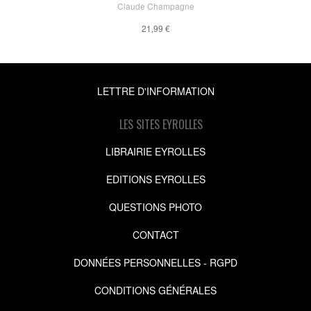
Claude Champagne
21,99 €
LETTRE D'INFORMATION
LES SITES EYROLLES
LIBRAIRIE EYROLLES
EDITIONS EYROLLES
QUESTIONS PHOTO
CONTACT
DONNÉES PERSONNELLES - RGPD
CONDITIONS GÉNÉRALES