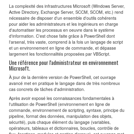
La complexité des infrastructures Microsoft (Windows Server,
Active Directory, Exchange Server, SCCM, SCOM, etc.) rend
nécessaire de disposer d'un ensemble d'outils cohérents
pour aider les administrateurs et les ingénieurs en charge
d'automatiser les processus en oeuvre dans le système
d'information. C'est chose faite grâce à PowerShell dont
l'arsenal, très vaste, comprend à la fois un langage de script
et un environnement en ligne de commande, et dépasse
largement les fonctionnalités proposées par VBScript.
Une référence pour l'administrateur en environnement
Microsoft.
À jour de la dernière version de PowerShell, cet ouvrage
avancé met en pratique le langage dans de très nombreux
cas concrets de tâches d'administration.
Après avoir exposé les connaissances fondamentales à
l'utilisation de PowerShell (environnement en ligne de
commande, environnement de scripting, syntaxe, principe du
pipeline, format des données, manipulation des objets,
sécurité), puis chaque élément du langage (variables,
opérateurs, tableaux et dictionnaires, boucles, contrôle de