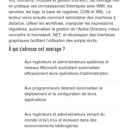
flux, fonctions, modules et gestion d'erreur), cet ouvrage met
en pratique ces connaissances théoriques avec WMI, les
services, les logs, la base de registres, COM et XML. Le
lecteur verra ensuite comment administrer des machines à
distance, utiliser les workflows, manipuler les expressions
régulières, automatiser la gestion de l'Active Directory, mieux
connaître le framework .NET, et développer des interfaces
graphiques facilitant l'utilisation des scripts écrits.
À qui s'adresse cet ouvrage ?
Aux ingénieurs et administrateurs systèmes et
réseaux Microsoft souhaitant automatiser
efficacement leurs opérations d'administration
Aux programmeurs désirant automatiser le
déploiement et la configuration de leurs
applications
Aux ingénieurs et administrateurs venant du
monde Unix/Linux et évoluant dans des
environnements hétérogènes