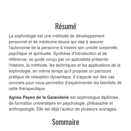
Résumé
La sophrologie est une méthode de développement
personnel et de médecine douce qui vise à assurer
l'autonomie de la personne à travers son unicité corporelle,
psychique et spirituelle. Synthèse d'introduction et de
référence, ce guide conçu par un spécialiste présente
l'histoire, la méthode, les techniques et les applications de la
sophrologie, en même temps qu'il propose un parcours
pratique de relaxation dynamique. Il s'appuie sur des cas
concrets pour nous permettre d'expérimenter les bienfaits de
cette thérapeutique.
Agnès Payen de la Garanderie
est sophrologue diplômée,
de formation universitaire en psychologie, philosophie et
anthropologie. Elle est déjà l'auteur de plusieurs ouvrages.
Sommaire