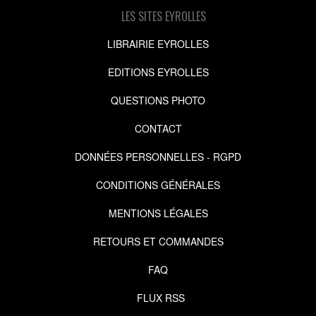
LES SITES EYROLLES
LIBRAIRIE EYROLLES
EDITIONS EYROLLES
QUESTIONS PHOTO
CONTACT
DONNÉES PERSONNELLES - RGPD
CONDITIONS GÉNÉRALES
MENTIONS LÉGALES
RETOURS ET COMMANDES
FAQ
FLUX RSS