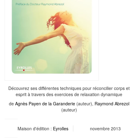
Découvrez ses différentes techniques pour réconcilier corps et
esprit à travers des exercices de relaxation dynamique
de
Agnès Payen de la Garanderie
(auteur),
Raymond Abrezol
(auteur)
Maison d'édition :
Eyrolles
novembre 2013