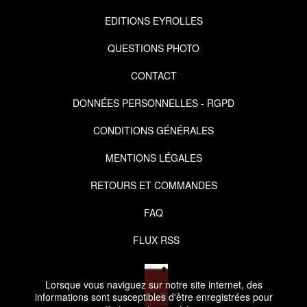
EDITIONS EYROLLES
QUESTIONS PHOTO
CONTACT
DONNÉES PERSONNELLES - RGPD
CONDITIONS GÉNÉRALES
MENTIONS LÉGALES
RETOURS ET COMMANDES
FAQ
FLUX RSS
Lorsque vous naviguez sur notre site internet, des
informations sont susceptibles d'être enregistrées pour