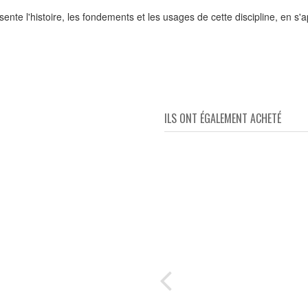
ésente l'histoire, les fondements et les usages de cette discipline, en
ILS ONT ÉGALEMENT ACHETÉ