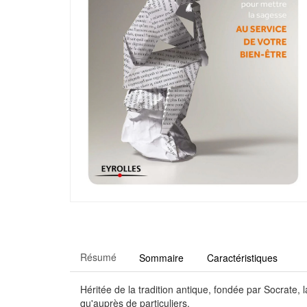
Résumé
Sommaire
Caractéristiques
Héritée de la tradition antique, fondée par Socrate
qu'auprès de particuliers.