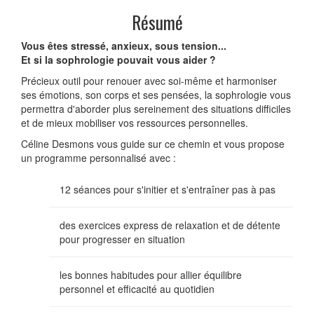
Résumé
Vous êtes stressé, anxieux, sous tension...
Et si la sophrologie pouvait vous aider ?
Précieux outil pour renouer avec soi-même et harmoniser
ses émotions, son corps et ses pensées, la sophrologie vous
permettra d'aborder plus sereinement des situations difficiles
et de mieux mobiliser vos ressources personnelles.
Céline Desmons vous guide sur ce chemin et vous propose
un programme personnalisé avec :
12 séances pour s'initier et s'entraîner pas à pas
des exercices express de relaxation et de détente
pour progresser en situation
les bonnes habitudes pour allier équilibre
personnel et efficacité au quotidien