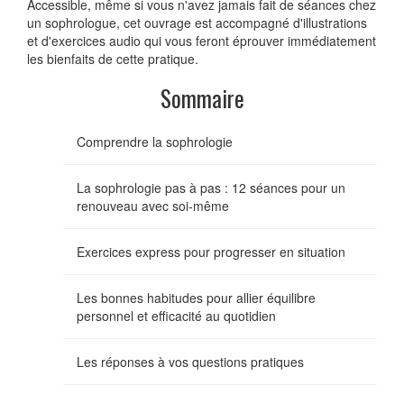
Accessible, même si vous n'avez jamais fait de séances chez
un sophrologue, cet ouvrage est accompagné d'illustrations
et d'exercices audio qui vous feront éprouver immédiatement
les bienfaits de cette pratique.
Sommaire
Comprendre la sophrologie
La sophrologie pas à pas : 12 séances pour un
renouveau avec soi-même
Exercices express pour progresser en situation
Les bonnes habitudes pour allier équilibre
personnel et efficacité au quotidien
Les réponses à vos questions pratiques