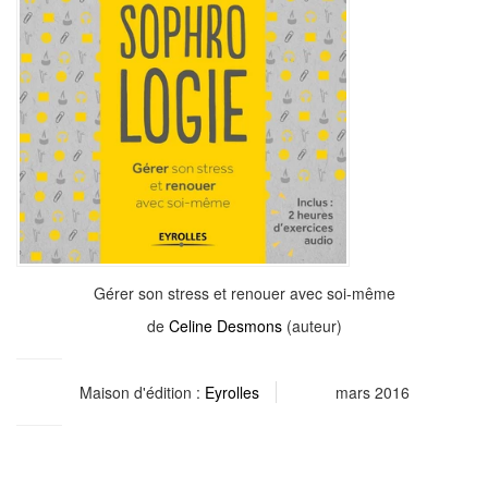
Gérer son stress et renouer avec soi-même
de
Celine Desmons
(auteur)
Maison d'édition :
Eyrolles
mars 2016