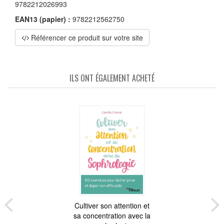
9782212026993
EAN13 (papier) :
9782212562750
Référencer ce produit sur votre site
ILS ONT ÉGALEMENT ACHETÉ
Cultiver son attention et
sa concentration avec la