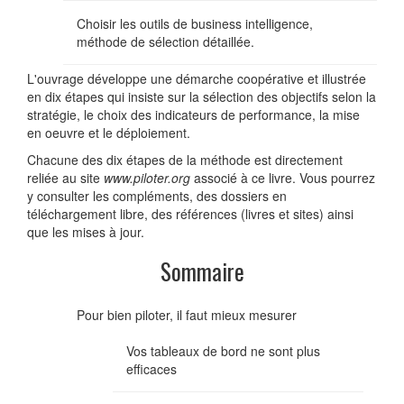
Choisir les outils de business intelligence,
méthode de sélection détaillée.
L'ouvrage développe une démarche coopérative et illustrée
en dix étapes qui insiste sur la sélection des objectifs selon la
stratégie, le choix des indicateurs de performance, la mise
en oeuvre et le déploiement.
Chacune des dix étapes de la méthode est directement
reliée au site
www.piloter.org
associé à ce livre. Vous pourrez
y consulter les compléments, des dossiers en
téléchargement libre, des références (livres et sites) ainsi
que les mises à jour.
Sommaire
Pour bien piloter, il faut mieux mesurer
Vos tableaux de bord ne sont plus
efficaces