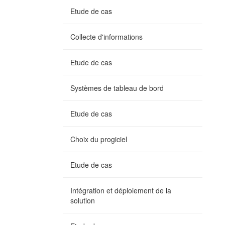
Etude de cas
Collecte d'informations
Etude de cas
Systèmes de tableau de bord
Etude de cas
Choix du progiciel
Etude de cas
Intégration et déploiement de la
solution