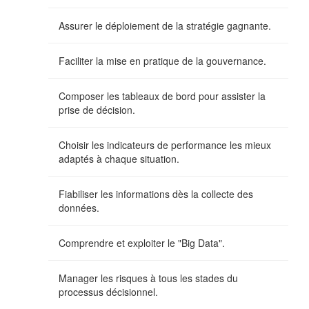
Assurer le déploiement de la stratégie gagnante.
Faciliter la mise en pratique de la gouvernance.
Composer les tableaux de bord pour assister la
prise de décision.
Choisir les indicateurs de performance les mieux
adaptés à chaque situation.
Fiabiliser les informations dès la collecte des
données.
Comprendre et exploiter le "Big Data".
Manager les risques à tous les stades du
processus décisionnel.