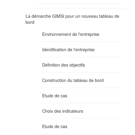
La démarche GIMSI pour un nouveau tableau de
bord
Environnement de l'entreprise
Identification de l'entreprise
Définition des objectifs
Construction du tableau de bord
Etude de cas
Choix des indicateurs
Etude de cas