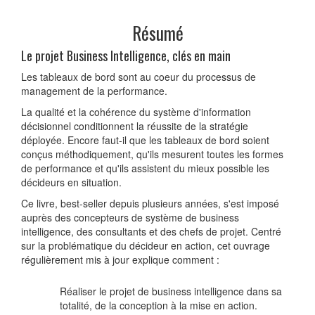
Résumé
Le projet Business Intelligence, clés en main
Les tableaux de bord sont au coeur du processus de
management de la performance.
La qualité et la cohérence du système d'information
décisionnel conditionnent la réussite de la stratégie
déployée. Encore faut-il que les tableaux de bord soient
conçus méthodiquement, qu'ils mesurent toutes les formes
de performance et qu'ils assistent du mieux possible les
décideurs en situation.
Ce livre, best-seller depuis plusieurs années, s'est imposé
auprès des concepteurs de système de business
intelligence, des consultants et des chefs de projet. Centré
sur la problématique du décideur en action, cet ouvrage
régulièrement mis à jour explique comment :
Réaliser le projet de business intelligence dans sa
totalité, de la conception à la mise en action.