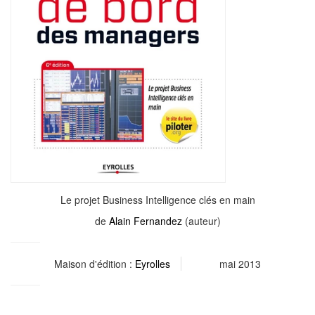
Le projet Business Intelligence clés en main
de
Alain Fernandez
(auteur)
Maison d'édition :
Eyrolles
mai 2013