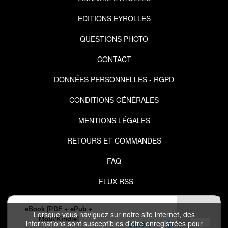
EDITIONS EYROLLES
QUESTIONS PHOTO
CONTACT
DONNÉES PERSONNELLES - RGPD
CONDITIONS GÉNÉRALES
MENTIONS LÉGALES
RETOURS ET COMMANDES
FAQ
FLUX RSS
eBook [PDF + ePub +
Lorsque vous naviguez sur notre site internet, des
Mobi/Kindle]
informations sont susceptibles d'être enregistrées pour
24,99 €