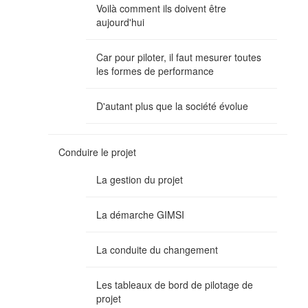
Voilà comment ils doivent être
aujourd'hui
Car pour piloter, il faut mesurer toutes
les formes de performance
D'autant plus que la société évolue
Conduire le projet
La gestion du projet
La démarche GIMSI
La conduite du changement
Les tableaux de bord de pilotage de
projet