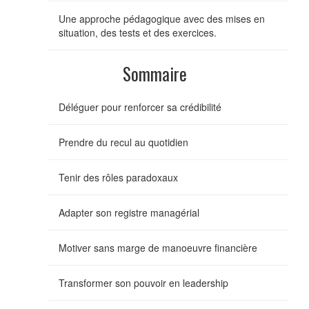
Une approche pédagogique avec des mises en
situation, des tests et des exercices.
Sommaire
Déléguer pour renforcer sa crédibilité
Prendre du recul au quotidien
Tenir des rôles paradoxaux
Adapter son registre managérial
Motiver sans marge de manoeuvre financière
Transformer son pouvoir en leadership