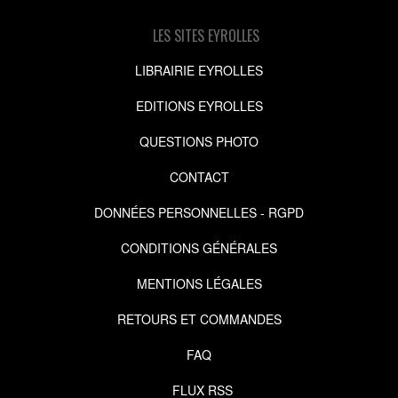
LES SITES EYROLLES
LIBRAIRIE EYROLLES
EDITIONS EYROLLES
QUESTIONS PHOTO
CONTACT
DONNÉES PERSONNELLES - RGPD
CONDITIONS GÉNÉRALES
MENTIONS LÉGALES
RETOURS ET COMMANDES
FAQ
FLUX RSS