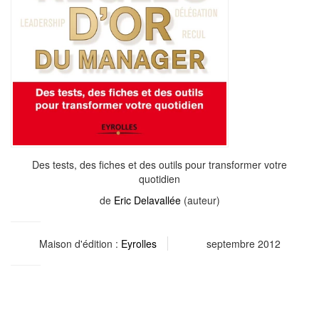
Des tests, des fiches et des outils pour transformer votre
quotidien
de
Eric Delavallée
(auteur)
Maison d'édition :
Eyrolles
septembre 2012