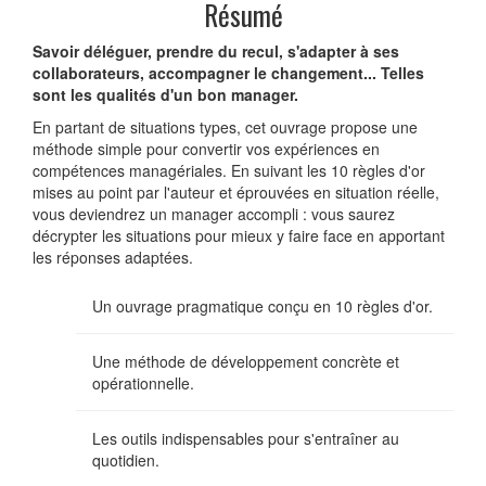
Résumé
Savoir déléguer, prendre du recul, s'adapter à ses
collaborateurs, accompagner le changement... Telles
sont les qualités d'un bon manager.
En partant de situations types, cet ouvrage propose une
méthode simple pour convertir vos expériences en
compétences managériales. En suivant les 10 règles d'or
mises au point par l'auteur et éprouvées en situation réelle,
vous deviendrez un manager accompli : vous saurez
décrypter les situations pour mieux y faire face en apportant
les réponses adaptées.
Un ouvrage pragmatique conçu en 10 règles d'or.
Une méthode de développement concrète et
opérationnelle.
Les outils indispensables pour s'entraîner au
quotidien.