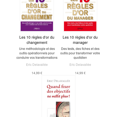
Les 10 règles d'or du
Les 10 règles d'or du
changement
manager
Une méthodologie et des
Des tests, des fiches et des
outils opérationnels pour
outils pour transformer votre
conduire vos transformations
quotidien
Eric Delavallée
Eric Delavallée
14,99 €
14,99 €