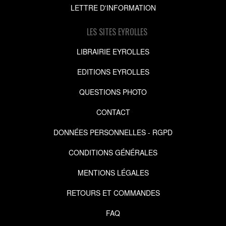
LETTRE D'INFORMATION
LES SITES EYROLLES
LIBRAIRIE EYROLLES
EDITIONS EYROLLES
QUESTIONS PHOTO
CONTACT
DONNÉES PERSONNELLES - RGPD
CONDITIONS GÉNÉRALES
MENTIONS LÉGALES
RETOURS ET COMMANDES
FAQ