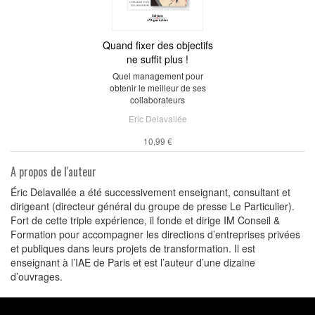
Quand fixer des objectifs
ne suffit plus !
Quel management pour
obtenir le meilleur de ses
collaborateurs
Eric Delavallée
10,99 €
A propos de l'auteur
Éric Delavallée a été successivement enseignant, consultant et
dirigeant (directeur général du groupe de presse Le Particulier).
Fort de cette triple expérience, il fonde et dirige IM Conseil &
Formation pour accompagner les directions d’entreprises privées
et publiques dans leurs projets de transformation. Il est
enseignant à l’IAE de Paris et est l’auteur d’une dizaine
d’ouvrages.