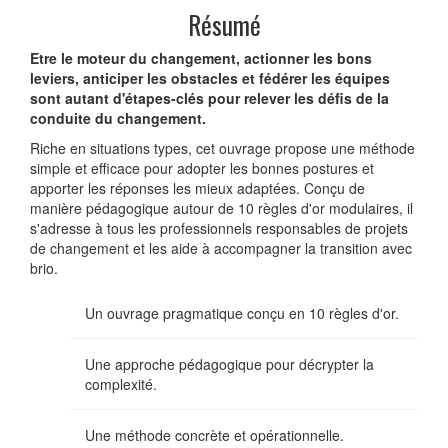
Résumé
Etre le moteur du changement, actionner les bons
leviers, anticiper les obstacles et fédérer les équipes
sont autant d'étapes-clés pour relever les défis de la
conduite du changement.
Riche en situations types, cet ouvrage propose une méthode
simple et efficace pour adopter les bonnes postures et
apporter les réponses les mieux adaptées. Conçu de
manière pédagogique autour de 10 règles d'or modulaires, il
s'adresse à tous les professionnels responsables de projets
de changement et les aide à accompagner la transition avec
brio.
Un ouvrage pragmatique conçu en 10 règles d'or.
Une approche pédagogique pour décrypter la
complexité.
Une méthode concrète et opérationnelle.