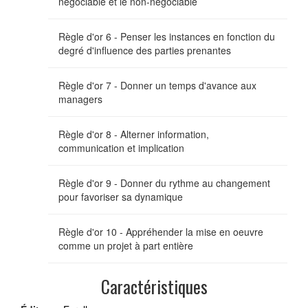
négociable et le non-négociable
Règle d'or 6 - Penser les instances en fonction du
degré d'influence des parties prenantes
Règle d'or 7 - Donner un temps d'avance aux
managers
Règle d'or 8 - Alterner information,
communication et implication
Règle d'or 9 - Donner du rythme au changement
pour favoriser sa dynamique
Règle d'or 10 - Appréhender la mise en oeuvre
comme un projet à part entière
Caractéristiques