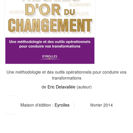
Une méthodologie et des outils opérationnels pour conduire vos
transformations
de
Eric Delavallée
(auteur)
Maison d'édition :
Eyrolles
février 2014