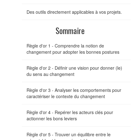
Des outils directement applicables à vos projets.
Sommaire
Règle d'or 1 - Comprendre la notion de
changement pour adopter les bonnes postures
Règle d'or 2 - Définir une vision pour donner (le)
du sens au changement
Règle d'or 3 - Analyser les comportements pour
caractériser le contexte du changement
Règle d'or 4 - Repérer les acteurs clés pour
actionner les bons leviers
Règle d'or 5 - Trouver un équilibre entre le