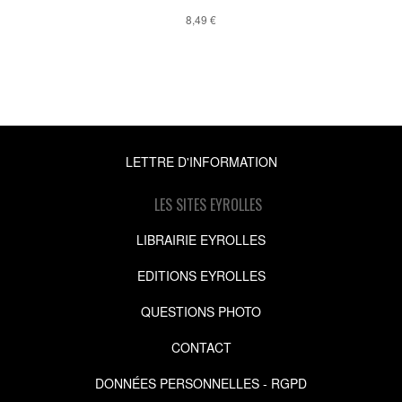
8,49 €
LETTRE D'INFORMATION
LES SITES EYROLLES
LIBRAIRIE EYROLLES
EDITIONS EYROLLES
QUESTIONS PHOTO
CONTACT
DONNÉES PERSONNELLES - RGPD