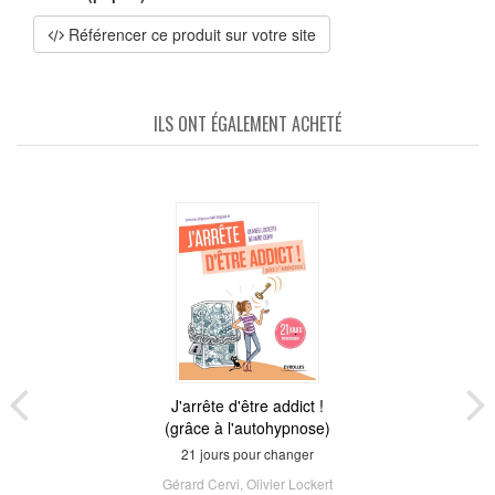
Référencer ce produit sur votre site
ILS ONT ÉGALEMENT ACHETÉ
J'arrête d'être addict !
(grâce à l'autohypnose)
21 jours pour changer
Gérard Cervi
,
Olivier Lockert